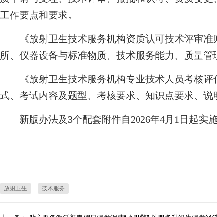
工作要点和要求。
《放射卫生技术服务机构资质认可技术评审准则
所、仪器设备与标准物质、技术服务能力、质量管
《放射卫生技术服务机构专业技术人员考核评估
式、考试内容及题型、考核要求、知识点要求、说
新版办法及3个配套附件自2026年4月1日起实
放射卫生
技术服务