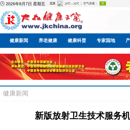

2026年8月7日 星期五
健康新闻
养老健康
健康科普
专家园地
健康新闻
新版放射卫生技术服务