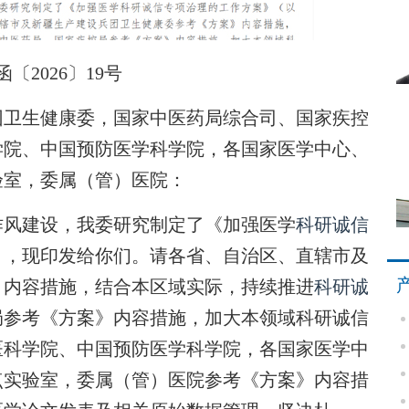
〔2026〕19号
团卫生健康委，国家中医药局综合司、国家疾控
学院、中国预防医学科学院，各国家医学中心、
验室，委属（管）医院：
作风建设，我委研究制定了《加强医学
科研诚信
），现印发给你们。请各省、自治区、直辖市及
》内容措施，结合本区域实际，持续推进
科研诚
局参考《方案》内容措施，加大本领域科研诚信
医科学院、中国预防医学科学院，各国家医学中
点实验室，委属（管）医院参考《方案》内容措