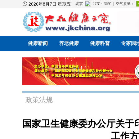

2026年8月7日 星期五
健康新闻
养老健康
健康科普
专家园
政策法规
国家卫生健康委办公厅关于
工作方