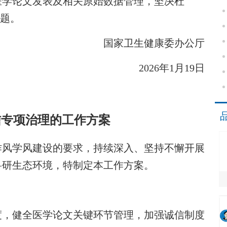
医学论文发表及相关原始数据管理，坚决杜
问题。
国家卫生健康委办公厅
2026年1月19日
信专项治理的工作方案
风学风建设的要求，持续深入、坚持不懈开展
科研生态环境，特制定本工作方案。
，健全医学论文关键环节管理，加强诚信制度