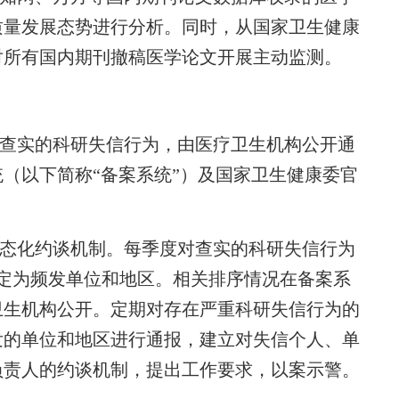
质量发展态势进行分析。同时，从国家卫生健康
对所有国内期刊撤稿医学论文开展主动监测。
查实的科研失信行为，由医疗卫生机构公开通
（以下简称“备案系统”）及国家卫生健康委官
态化约谈机制。每季度对查实的科研失信行为
定为频发单位和地区。相关排序情况在备案系
卫生机构公开。定期对存在严重科研失信行为的
发的单位和地区进行通报，建立对失信个人、单
负责人的约谈机制，提出工作要求，以案示警。