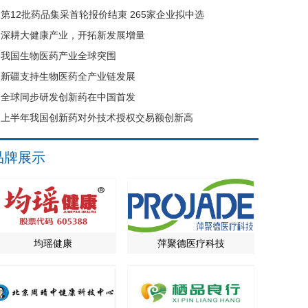
第12批药品集采首轮报价结束 265家企业拟中选
深耕大健康产业，开拓新发展增量
我国生物医药产业全球突围
新疆支持生物医药全产业链发展
全球同步研发创新药在中国首发
上半年我国创新药对外技术授权交易额创新高
品牌展示
均瑶健康
萍聚德医疗科技