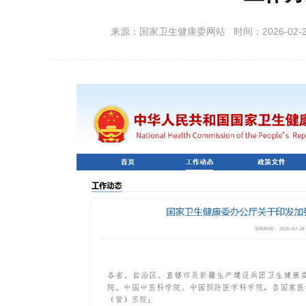
来源：国家卫生健康委网站 时间：2026-02-28 