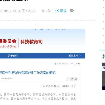


19:11:34 热度：2112
播放