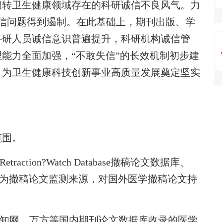
扭转卫生健康领域存在的科研诚信不良风气。力
信问题得到遏制。在此基础上，期刊出版、学
科研人员诚信意识普遍提升，科研机构诚信管
能力全面加强，“不敢失信”的长效机制初步建
，为卫生健康科技创新事业高质量发展奠定坚实
范围。
ion?Watch Database撤稿论文数据库、
文献数据库作为撤稿论文监测来源，对国外医学撤稿论文持
知网、万方等国内期刊论文数据库收录的医学