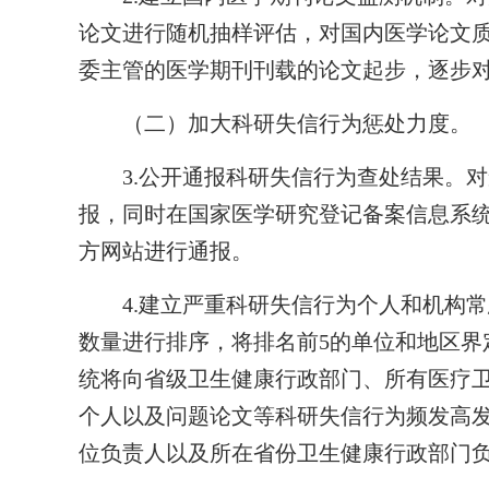
论文进行随机抽样评估，对国内医学论文
委主管的医学期刊刊载的论文起步，逐步
（二）加大科研失信行为惩处力度。
3.公开通报科研失信行为查处结果。对
报，同时在国家医学研究登记备案信息系统
方网站进行通报。
4.建立严重科研失信行为个人和机构常
数量进行排序，将排名前5的单位和地区界
统将向省级卫生健康行政部门、所有医疗
个人以及问题论文等科研失信行为频发高
位负责人以及所在省份卫生健康行政部门