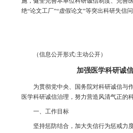
施，健全完善本单位科研诚信制度、完善
绝“论文工厂”“虚假论文”等突出科研失信
（信息公开形式:主动公开）
加强医学科研诚
为贯彻党中央、国务院对科研诚信与作
医学科研诚信治理，努力营造风清气正的
一、工作目标
坚持惩防结合，加大失信行为惩戒力度