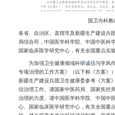
国卫办科教函
各省、自治区、直辖市及新疆生产建设兵
局综合司，中国医学科学院、中国中医科
国家临床医学研究中心，有关全国重点实
为加强卫生健康领域
科研诚信
与学风
专项治理的工作方案》（以下称《方案》
新疆生产建设兵团卫生健康委参考《方案
信
治理工作。请国家中医药局、国家疾控
治理的力度。请中国医学科学院、中国中
心、国家临床医学研究中心，有关全国重