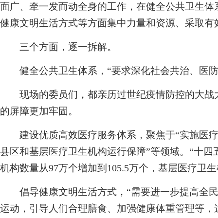
面广、牵一发而动全身的工作，在健全公共卫生体
健康文明生活方式等方面集中力量和资源、采取有
三个方面，逐一拆解。
健全公共卫生体系，“要求深化社会共治、医防
现场的委员们，都亲历过世纪疫情防控的大战大
的屏障更加牢固。
建设优质高效医疗服务体系，聚焦于“实施医疗
县区和基层医疗卫生机构运行保障”等领域。“十四
机构数量从97万个增加到105.5万个，基层医疗卫
倡导健康文明生活方式，“需要进一步提高全民
运动，引导人们合理膳食、加强健康体重管理等，