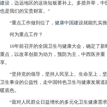
建设
，边远地区的这块短板要补上。多措并举，中
也是我们的宝贵财富。”
“重点工作做到位了，
健康中国建设
就能扎实推
何为重点工作？
10年前召开的全国卫生与健康大会，确定了新
重点，以改革创新为动力，预防为主，中西医并重
享。
“坚持党的领导，坚持人民至上、生命至上，坚
卫生事业的公益性，走中国特色卫生与健康发展道
暖底色。
“面对人民群众日益增长的多元化卫生健康需求