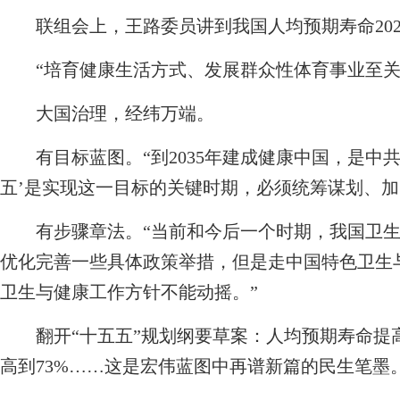
联组会上，王路委员讲到我国人均预期寿命2025
“培育健康生活方式、发展群众性体育事业至关
大国治理，经纬万端。
有目标蓝图。“到2035年建成健康中国，是中共
五’是实现这一目标的关键时期，必须统筹谋划、加
有步骤章法。“当前和今后一个时期，我国卫生
优化完善一些具体政策举措，但是走中国特色卫生
卫生与健康工作方针不能动摇。”
翻开“十五五”规划纲要草案：人均预期寿命提高
高到73%……这是宏伟蓝图中再谱新篇的民生笔墨。