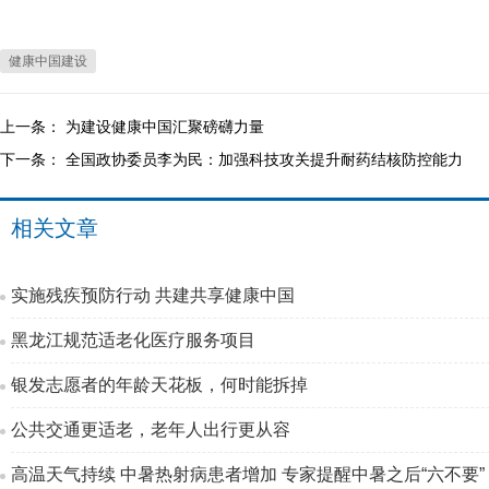
健康中国建设
上一条：
为建设健康中国汇聚磅礴力量
下一条：
全国政协委员李为民：加强科技攻关提升耐药结核防控能力
相关文章
实施残疾预防行动 共建共享健康中国
黑龙江规范适老化医疗服务项目
银发志愿者的年龄天花板，何时能拆掉
公共交通更适老，老年人出行更从容
高温天气持续 中暑热射病患者增加 专家提醒中暑之后“六不要”