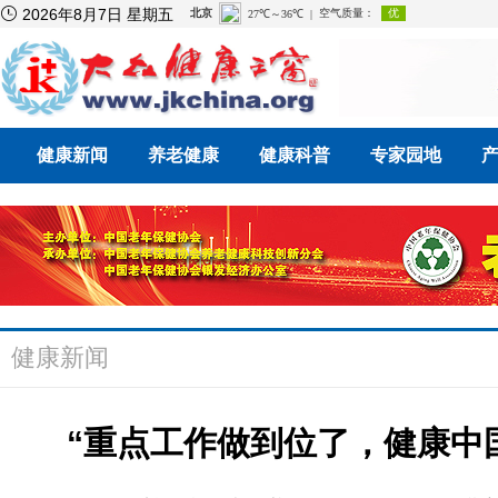

2026年8月7日 星期五
健康新闻
养老健康
健康科普
专家园地
健康新闻
“重点工作做到位了，健康中