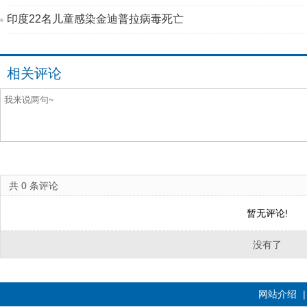
印度22名儿童感染金迪普拉病毒死亡
相关评论
共
0
条评论
暂无评论!
没有了
网站介绍