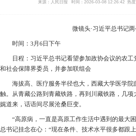
来源：人民日报 时间：2026-03-08 12:26:42 热
微镜头·习近平总书记两
时间：3月6日下午
日程：习近平总书记看望参加政协会议的农工党
和社会保障界委员，并参加联组会
海拔高、医疗服务半径也大，西藏大学医学院的
触。从青藏公路到青藏铁路，再到川藏铁路，几项
娓道来，话语间尽展沧桑巨变。
“高原病，一直是高原工作生活中遇到的最大困
总书记挂念在心：“现在条件、技术水平很多都跟