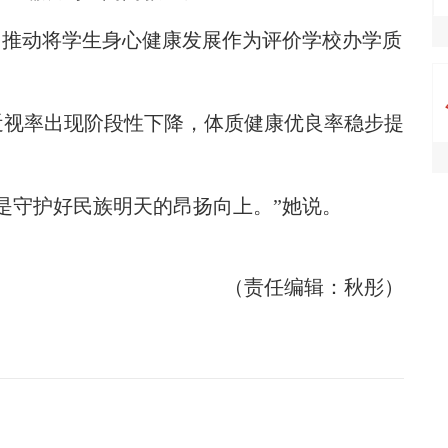
，推动将学生身心健康发展作为评价学校办学质
视率出现阶段性下降，体质健康优良率稳步提
守护好民族明天的昂扬向上。”她说。
（责任编辑：秋彤）