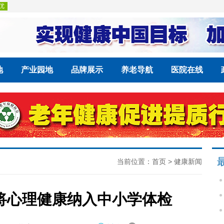
地
产业园地
品牌展示
养老导航
医院在线
当前位置：
首页
>
健康新闻
将心理健康纳入中小学体检