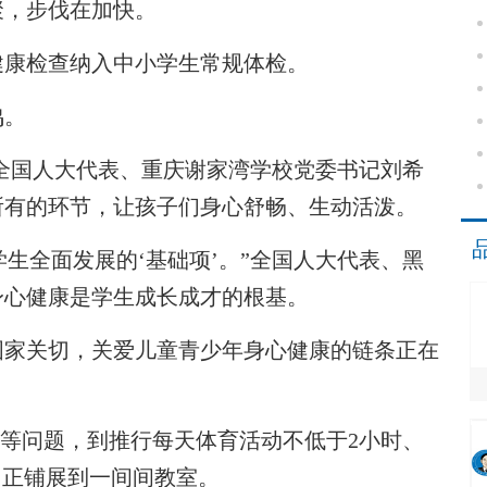
，步伐在加快。
康检查纳入中小学生常规体检。
鸣。
”全国人大代表、重庆谢家湾学校党委书记刘希
所有的环节，让孩子们身心舒畅、生动活泼。
生全面发展的‘基础项’。”全国人大代表、黑
身心健康是学生成长成才的根基。
家关切，关爱儿童青少年身心健康的链条正在
等问题，到推行每天体育活动不低于2小时、
，正铺展到一间间教室。