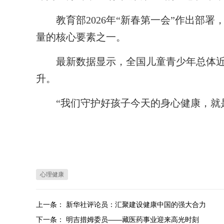
教育部2026年“新春第一会”作出部署
量的核心要素之一。
最新数据显示，全国儿童青少年总体近
升。
“我们守护好孩子今天的身心健康，就是
心理健康
上一条：
新华社评论员：汇聚建设健康中国的强大合力
下一条：
明吉措姆委员——藏医药事业迎来高光时刻