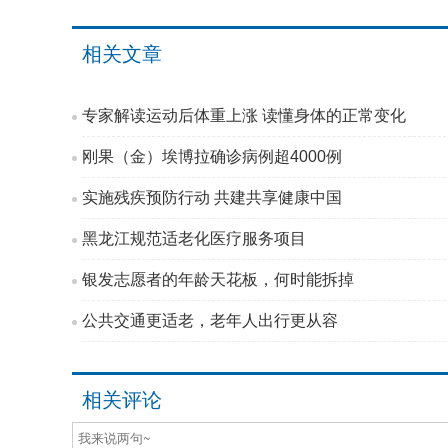
相关文章
专家解读运动后体重上涨 读懂身体的正常变化
刚果（金）埃博拉确诊病例超4000例
实施残疾预防行动 共建共享健康中国
黑龙江规范适老化医疗服务项目
银发志愿者的年龄天花板，何时能拆掉
公共交通更适老，老年人出行更从容
相关评论