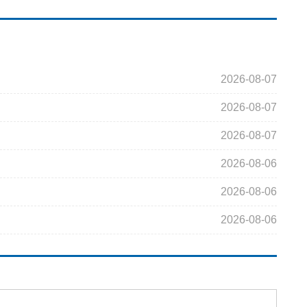
2026-08-07
2026-08-07
2026-08-07
2026-08-06
2026-08-06
2026-08-06