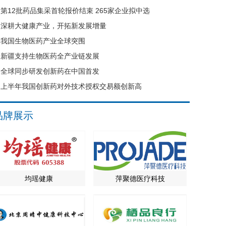
第12批药品集采首轮报价结束 265家企业拟中选
深耕大健康产业，开拓新发展增量
我国生物医药产业全球突围
新疆支持生物医药全产业链发展
全球同步研发创新药在中国首发
上半年我国创新药对外技术授权交易额创新高
品牌展示
均瑶健康
萍聚德医疗科技