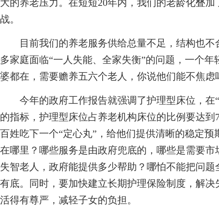
大的养老压力。在短短20年内，我们的老龄化叠
战。
目前我们的养老服务供给总量不足，结构也不合
多家庭面临“一人失能、全家失衡”的问题，一个年
婆都在，需要赡养五六个老人，你说他们能不焦虑
今年的政府工作报告就强调了护理型床位，在“
的指标，护理型床位占养老机构床位的比例要达到7
百姓吃下一个“定心丸”，给他们提供清晰的稳定预
在哪里？哪些服务是由政府兜底的，哪些是需要市
失智老人，政府能提供多少帮助？哪怕不能把问题
有底。同时，要加快建立长期护理保险制度，解决
活得有尊严，减轻子女的负担。