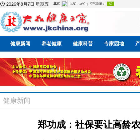

2026年8月7日 星期五
健康新闻
养老健康
健康科普
专家园地
健康新闻
郑功成：社保要让高龄