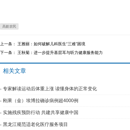
高龄农民
上一条：
王雅丽：如何破解儿科医生“三难”困境
下一条：
王秋菊：进一步提升基层耳与听力健康服务能力
相关文章
专家解读运动后体重上涨 读懂身体的正常变化
刚果（金）埃博拉确诊病例超4000例
实施残疾预防行动 共建共享健康中国
黑龙江规范适老化医疗服务项目