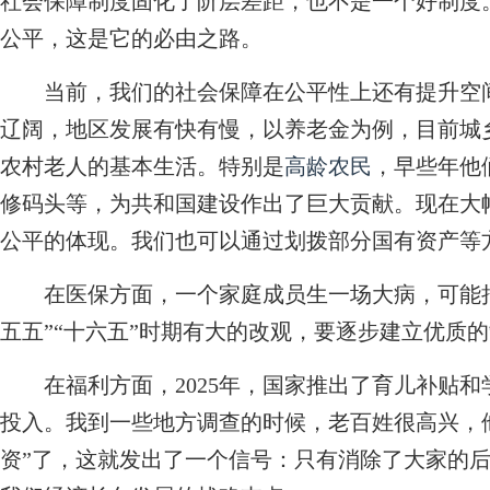
社会保障制度固化了阶层差距，也不是一个好制度
公平，这是它的必由之路。
当前，我们的社会保障在公平性上还有提升空间
辽阔，地区发展有快有慢，以养老金为例，目前城
农村老人的基本生活。特别是
高龄农民
，早些年他
修码头等，为共和国建设作出了巨大贡献。现在大
公平的体现。我们也可以通过划拨部分国有资产等
在医保方面，一个家庭成员生一场大病，可能把
五五”“十六五”时期有大的改观，要逐步建立优质
在福利方面，2025年，国家推出了育儿补贴和
投入。我到一些地方调查的时候，老百姓很高兴，
资”了，这就发出了一个信号：只有消除了大家的