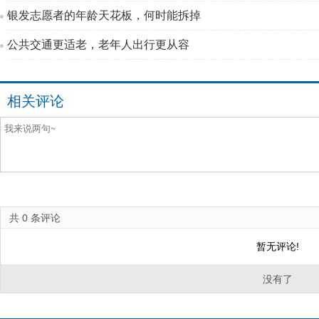
银发志愿者的年龄天花板，何时能拆掉
公共交通更适老，老年人出行更从容
相关评论
共
0
条评论
暂无评论!
没有了