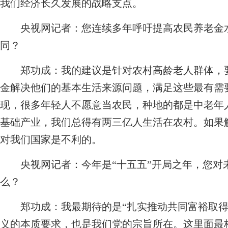
我们经济长久发展的战略支点。
央视网记者：您连续多年呼吁提高农民养老金
同？
郑功成：
我的建议是针对农村高龄老人群体，
金解决他们的基本生活来源问题，满足这些最有需
现，很多年轻人不愿意当农民，种地的都是中老年
基础产业，我们总得有两三亿人生活在农村。如果
对我们国家是不利的。
央视网记者：今年是“十五五”开局之年，您对
么？
郑功成：
我最期待的是“扎实推动共同富裕取
义的本质要求，也是我们党的宗旨所在。这里面最核