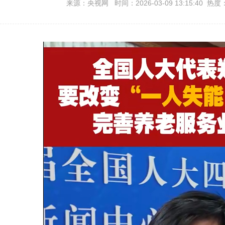
来源：央视网 时间：2026-03-09 13:15:40 热度