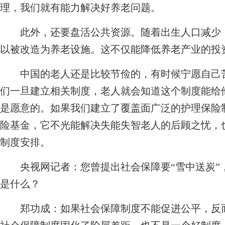
理，我们就有能力解决好养老问题。
此外，还要盘活公共资源。随着出生人口减少，
以被改造为养老设施。这不仅能降低养老产业的投
中国的老人还是比较节俭的，有时候宁愿自己苦
们一旦建立相关制度，老人就会知道这个制度能给
是愿意的。如果我们建立了覆盖面广泛的护理保险制
险基金，它不光能解决失能失智老人的后顾之忧，
制度安排。
央视网记者：您曾提出社会保障要“雪中送炭”
是什么？
郑功成：
如果社会保障制度不能促进公平，反