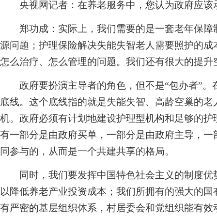
央视网记者：在养老服务中，您认为政府应该
郑功成：
实际上，我们需要的是一套老年保障
源问题；护理保险解决失能失智老人需要照护的成
怎么治疗、怎么管理的问题。我们还有很大的提升
政府要扮演主导者的角色，但不是“包办者”。
底线。这个底线指的就是失能失智、高龄空巢的老
机。政府必须有计划地建设护理型机构和足够的护
有一部分是由政府买单，一部分是由政府主导，一
同参与的，从而是一个共建共享的格局。
同时，我们要发挥中国特色社会主义的制度优势
以降低养老产业投资成本；我们所拥有的强大的国
有严密的基层组织体系，村居委会和党组织能有效