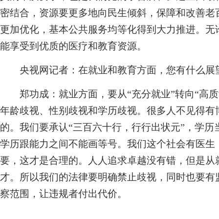
密结合，资源要更多地向民生倾斜，保障和改善老
更加优化，基本公共服务均等化得到大力推进。无
能享受到优质的医疗和教育资源。
央视网记者：在就业和教育方面，您有什么展
郑功成：
就业方面，要从“充分就业”转向“高
年龄歧视、性别歧视和学历歧视。很多人不见得有
的。我们要承认“三百六十行，行行出状元”，学历
学历跟能力之间不能画等号。我们这个社会有医生
要，这才是合理的。人人追求卓越没有错，但是从
才。所以我们的法律要明确禁止歧视，同时也要有
察范围，让违规者付出代价。