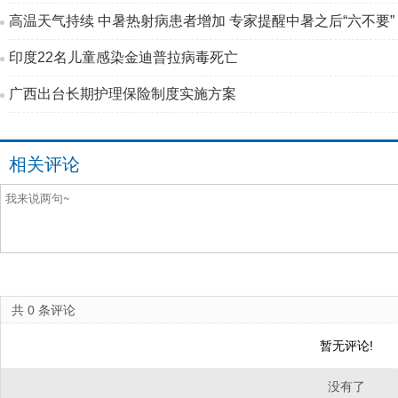
高温天气持续 中暑热射病患者增加 专家提醒中暑之后“六不要”
印度22名儿童感染金迪普拉病毒死亡
广西出台长期护理保险制度实施方案
相关评论
共
0
条评论
暂无评论!
没有了