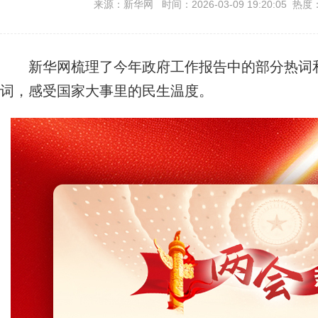
来源：新华网 时间：2026-03-09 19:20:05 热度
新华网梳理了今年政府工作报告中的部分热词和
词，感受国家大事里的民生温度。