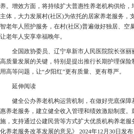
养。增效方面，将持续扩大普惠性养老机构供给，
主体，大力发展村(社区)为依托的居家养老服务，
智老年人照护服务，在村(社区)普遍做好独居、空
让老年人安享幸福晚年。
全国政协委员、辽宁阜新市人民医院院长张丽丽
高质量发展的关键，特别是提出推行长期护理保险
用高等问题，让“夕阳红”更有质量、更有尊严
延伸阅读
健全公办养老机构运营机制，在做好兜底保障基
惠养老服务，建立健全收入管理和绩效激励制度。
施，支持通过公建民营等方式扩大优质机构养老服
化养老服务改革发展的意见》 2024年12月30日发