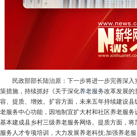
民政部部长陆治原：下一步将进一步完善深入实
策措施，持续抓好《关于深化
养老服务
改革发展的
容、提质、增效。扩容方面，未来五年持续建设县
老服务中心功能，因地制宜扩大村和社区养老服务设
基本建成县乡村三级养老服务网络。提质方面，将
服务人才专项培训，大力发展养老科技;加强养老