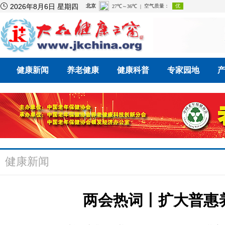

2026年8月6日 星期四
健康新闻
养老健康
健康科普
专家园地
健康新闻
两会热词丨扩大普惠