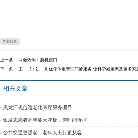
养老服务
上一条：
两会热词丨脑机接口
下一条：
王一书：进一步优化体重管理门诊服务 让科学减重惠及更多家
相关文章
黑龙江规范适老化医疗服务项目
银发志愿者的年龄天花板，何时能拆掉
公共交通更适老，老年人出行更从容