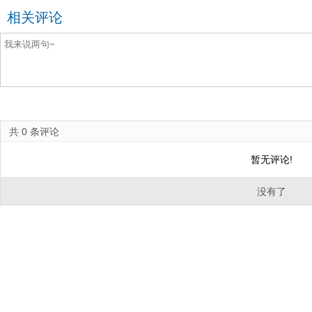
相关评论
共
0
条评论
暂无评论!
没有了