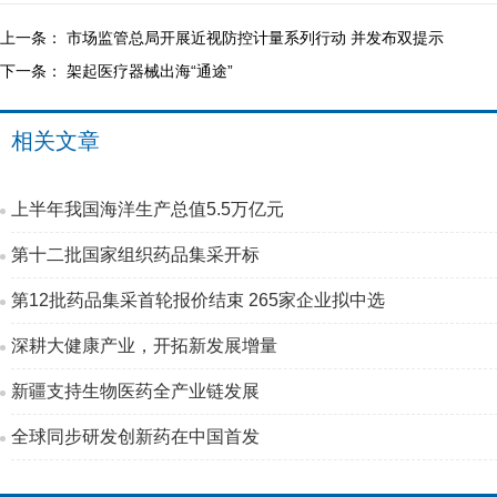
上一条：
市场监管总局开展近视防控计量系列行动 并发布双提示
下一条：
架起医疗器械出海“通途”
相关文章
上半年我国海洋生产总值5.5万亿元
第十二批国家组织药品集采开标
第12批药品集采首轮报价结束 265家企业拟中选
深耕大健康产业，开拓新发展增量
新疆支持生物医药全产业链发展
全球同步研发创新药在中国首发