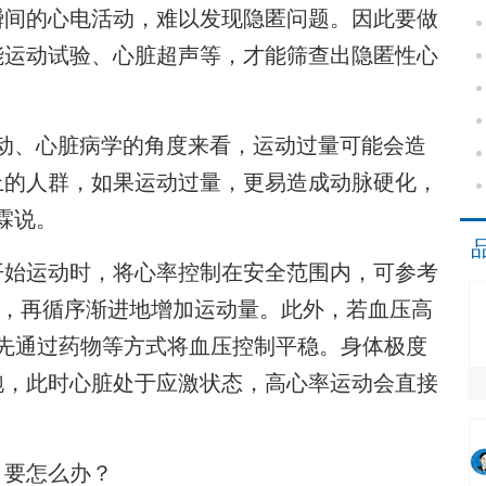
瞬间的心电活动，难以发现隐匿问题。因此要做
能运动试验、心脏超声等，才能筛查出隐匿性心
、心脏病学的角度来看，运动过量可能会造
上的人群，如果运动过量，更易造成动脉硬化，
霖说。
始运动时，将心率控制在安全范围内，可参考
70%，再循序渐进地增加运动量。此外，若血压高
应先通过药物等方式将血压控制平稳。身体极度
跑，此时心脏处于应激状态，高心率运动会直接
要怎么办？