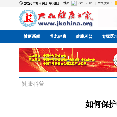

2026年8月9日 星期日
健康新闻
养老健康
健康科普
专家园
健康科普
如何保护