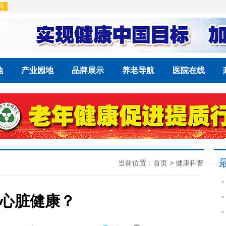
地
产业园地
品牌展示
养老导航
医院在线
当前位置：
首页
>
健康科普
心脏健康？