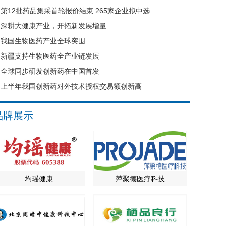
第12批药品集采首轮报价结束 265家企业拟中选
深耕大健康产业，开拓新发展增量
我国生物医药产业全球突围
新疆支持生物医药全产业链发展
全球同步研发创新药在中国首发
上半年我国创新药对外技术授权交易额创新高
品牌展示
均瑶健康
萍聚德医疗科技