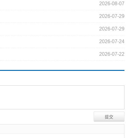
2026-08-07
2026-07-29
2026-07-29
2026-07-24
2026-07-22