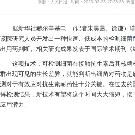
来源：人民日报 时间：2026-03-28 17:23:33 热
据新华社赫尔辛基电 （记者朱昊晨、徐谦）瑞
该院研究人员开发出一种快速、低成本的检测
细菌
出用药判断。相关研究成果发表于国际学术期刊《
这项技术，可检测细菌在接触抗生素后其核糖核
群出现可见的生长差异，就能判断出细菌对药物是
测对于有效应对抗生素耐药性十分关键。在过去的
得检测结果，新技术有望将这个时间大大缩短，接
应用潜力。