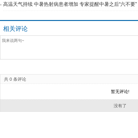
高温天气持续 中暑热射病患者增加 专家提醒中暑之后“六不要”
相关评论
共
0
条评论
暂无评论!
没有了