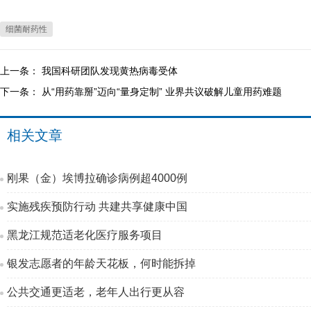
细菌耐药性
上一条：
我国科研团队发现黄热病毒受体
下一条：
从“用药靠掰”迈向“量身定制” 业界共议破解儿童用药难题
相关文章
刚果（金）埃博拉确诊病例超4000例
实施残疾预防行动 共建共享健康中国
黑龙江规范适老化医疗服务项目
银发志愿者的年龄天花板，何时能拆掉
公共交通更适老，老年人出行更从容