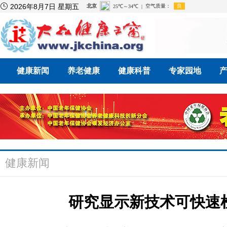

2026年8月7日 星期五
健康新闻
养老健康
健康科普
专家园地
健康新闻
研究显示新技术可快速