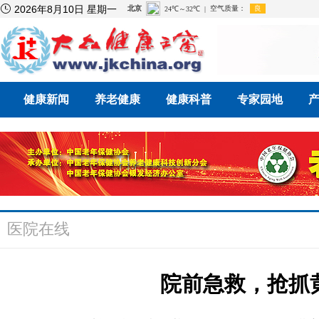

2026年8月10日 星期一
健康新闻
养老健康
健康科普
专家园地
医院在线
院前急救，抢抓