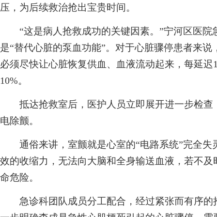
压，为后续救治抢出宝贵时间。
“这是病人抢救成功的关键因素。”宁河区医院
是“替代心脏的泵血功能”。对于心脏骤停患者来说
必须尽快让心脏恢复供血、血液流动起来，每延迟1
10%。
抵达抢救室后，医护人员立即展开进一步检查，
电除颤。
通俗来讲，室颤就是心室的“电路系统”完全失
效的收缩力，无法向大脑和全身输送血液，若不及
命危险。
急诊科团队成员分工配合，经过紧张而有序的抢