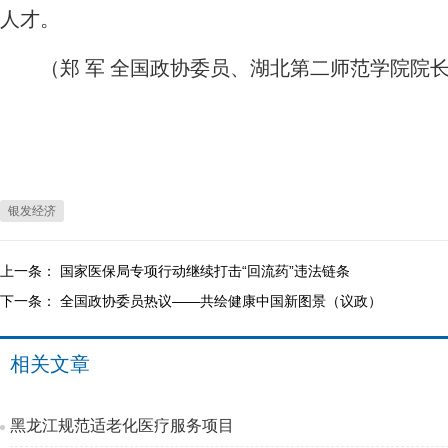
人才。
（郑 军 全国政协委员、湖北第二师范学院院
银发经济
上一条：
国家医保局专项行动继续打击“回流药”违法链条
下一条：
全国政协委员热议——共绘健康中国新图景（议政）
相关文章
黑龙江规范适老化医疗服务项目