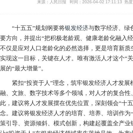
来源：人民日报 时间：2026-04-02 17:11:13 热
“十五五”规划纲要将
银发经济
与数字经济、绿
要方向，并提出“把积极老龄观、健康老龄化融入经
不仅是应对人口老龄化的必然选择，更是培育新质
实现这一目标，关键在人才。唯有激活人才这个“关
展的“最大增量”。
紧扣“投资于人”理念，筑牢银发经济人才发展
融、文旅、数字技术等多个领域，对人才的复合性
此，建议将人才发展摆在优先位置，深刻领会“十五
念。建议将银发经济人才的培育、培养、培训作为
策引导、资源倾斜、模式创新，构建起覆盖全产业