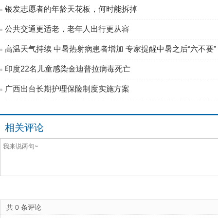
银发志愿者的年龄天花板，何时能拆掉
公共交通更适老，老年人出行更从容
高温天气持续 中暑热射病患者增加 专家提醒中暑之后“六不要”
印度22名儿童感染金迪普拉病毒死亡
广西出台长期护理保险制度实施方案
相关评论
共
0
条评论