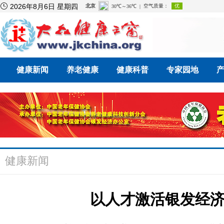

2026年8月6日 星期四
健康新闻
养老健康
健康科普
专家园地
健康新闻
以人才激活银发经济