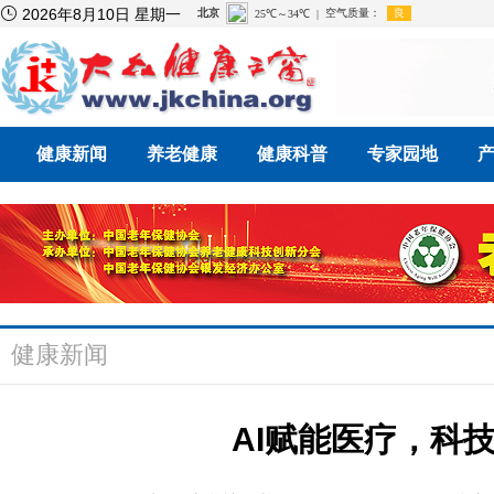

2026年8月10日 星期一
健康新闻
养老健康
健康科普
专家园地
健康新闻
AI赋能医疗，科