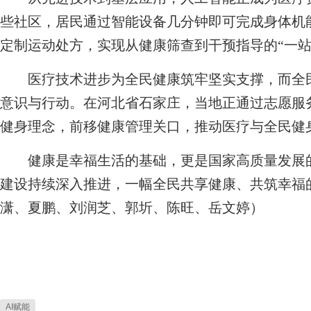
些社区，居民通过智能设备几分钟即可完成身体机
定制运动处方，实现从健康筛查到干预指导的“一站
医疗技术进步为全民健康筑牢坚实支撑，而全民
意识与行动。在河北省石家庄，当地正通过志愿服
健身理念，前移健康管理关口，推动医疗与全民健
健康是幸福生活的基础，更是国家高质量发展的
建设持续深入推进，一幅全民共享健康、共筑幸福
潇、夏鹏、刘润芝、郭圻、陈旺、岳文婷）
AI赋能