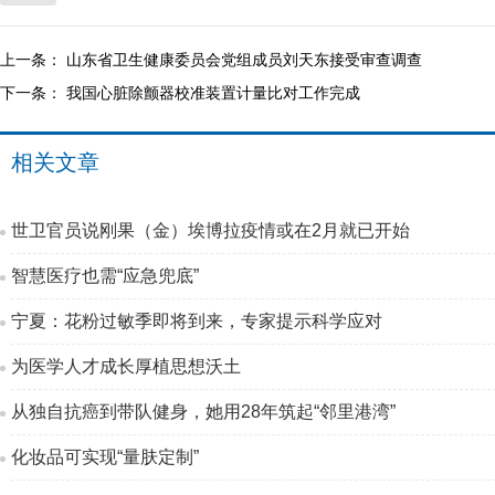
上一条：
山东省卫生健康委员会党组成员刘天东接受审查调查
下一条：
我国心脏除颤器校准装置计量比对工作完成
相关文章
世卫官员说刚果（金）埃博拉疫情或在2月就已开始
智慧医疗也需“应急兜底”
宁夏：花粉过敏季即将到来，专家提示科学应对
为医学人才成长厚植思想沃土
从独自抗癌到带队健身，她用28年筑起“邻里港湾”
化妆品可实现“量肤定制”