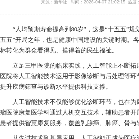
来源：新华社 时间：2026-04-07 21:02:15 热度
“人均预期寿命提高到80岁”，这是“十五五”规
五五”开局之年，也是健康中国建设的关键时期。
标转化为群众看得见、摸得着的民生福祉。
立足三甲医院的临床实践，人工智能正不断拓展
医院将人工智能技术运用于影像诊断与后处理等环
提升疾病筛查与诊断水平提供科技支撑。
人工智能技术不仅能够优化诊断环节，也在为康
瘤医院康复医学科通过人机交互技术，辅助患者开展
患者提供智慧康复服务，覆盖乳腺癌、肺癌、骨与
从先进技术到基层应用，人工智能正成为医疗资