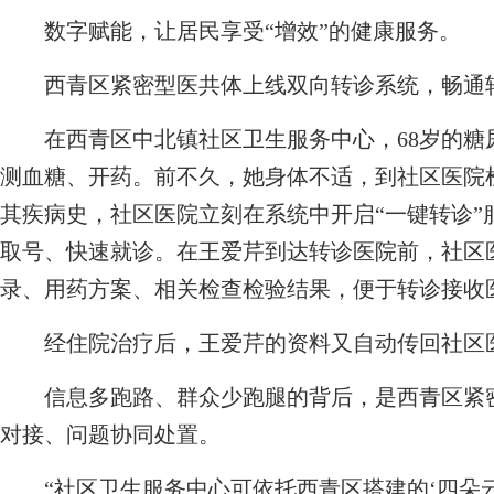
数字赋能，让居民享受“增效”的健康服务。
西青区紧密型医共体上线双向转诊系统，畅通转
在西青区中北镇社区卫生服务中心，68岁的糖
测血糖、开药。前不久，她身体不适，到社区医院
其疾病史，社区医院立刻在系统中开启“一键转诊”
取号、快速就诊。在王爱芹到达转诊医院前，社区
录、用药方案、相关检查检验结果，便于转诊接收
经住院治疗后，王爱芹的资料又自动传回社区医
信息多跑路、群众少跑腿的背后，是西青区紧密
对接、问题协同处置。
“社区卫生服务中心可依托西青区搭建的‘四朵云’