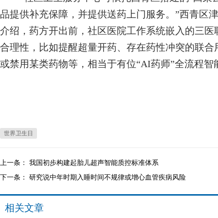
品提供补充保障，并提供送药上门服务。”西青区
介绍，药方开出前，社区医院工作系统嵌入的三医
合理性，比如提醒超量开药、存在药性冲突的联合
或禁用某类药物等，相当于有位“AI药师”全流程
世界卫生日
上一条：
我国初步构建起胎儿超声智能质控标准体系
下一条：
研究说中年时期入睡时间不规律或增心血管疾病风险
相关文章