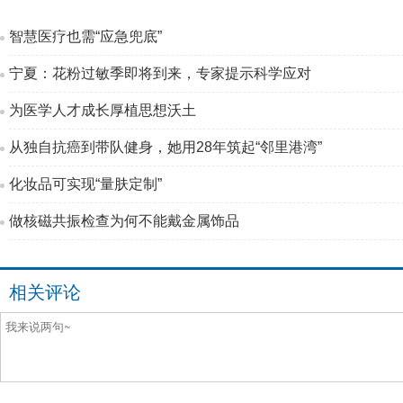
智慧医疗也需“应急兜底”
宁夏：花粉过敏季即将到来，专家提示科学应对
为医学人才成长厚植思想沃土
从独自抗癌到带队健身，她用28年筑起“邻里港湾”
化妆品可实现“量肤定制”
做核磁共振检查为何不能戴金属饰品
相关评论