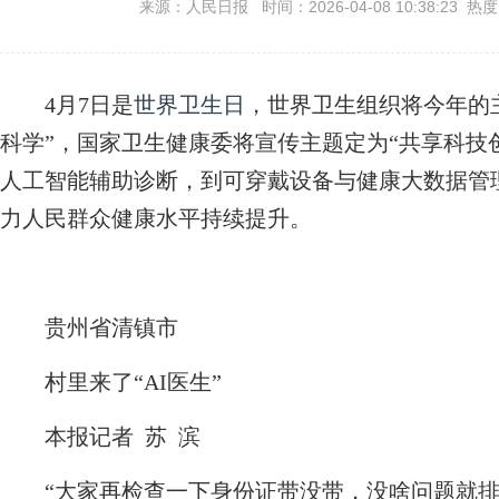
来源：人民日报 时间：2026-04-08 10:38:23 热
4月7日是
世界卫生日
，世界卫生组织将今年的
科学”，国家卫生健康委将宣传主题定为“共享科技
人工智能辅助诊断，到可穿戴设备与健康大数据管
力人民群众健康水平持续提升。
贵州省清镇市
村里来了“AI医生”
本报记者 苏 滨
“大家再检查一下身份证带没带，没啥问题就排队