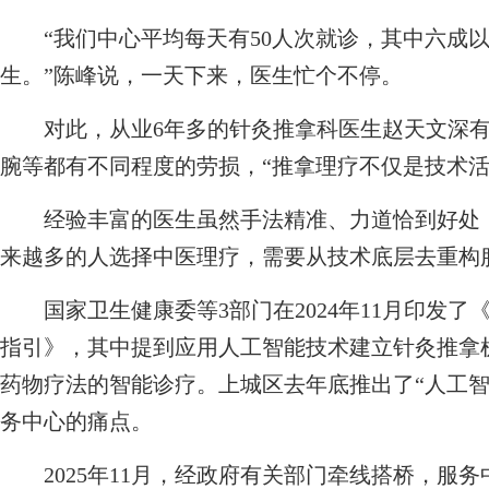
“我们中心平均每天有50人次就诊，其中六成以
生。”陈峰说，一天下来，医生忙个不停。
对此，从业6年多的针灸推拿科医生赵天文深有
腕等都有不同程度的劳损，“推拿理疗不仅是技术活
经验丰富的医生虽然手法精准、力道恰到好处，
来越多的人选择中医理疗，需要从技术底层去重构
国家卫生健康委等3部门在2024年11月印发了
指引》，其中提到应用人工智能技术建立针灸推拿
药物疗法的智能诊疗。上城区去年底推出了“人工智
务中心的痛点。
2025年11月，经政府有关部门牵线搭桥，服