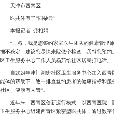
天津市西青区
医共体有了“四朵云”
本报记者 龚相娟
“王叔，我是您签约家庭医生团队的健康管理师
据不稳定，建议您尽快来院做个检查，我帮您预约。
区卫生服务中心工作人员杨茹给社区居民打电话。
自2024年津门湖街社区卫生服务中心加入西青
能体的帮助下，逐一排查签约患者的健康指标和服
社区、健康有人管”。
近年来，西青区创新运行模式，以西青医院、西
卫生服务中心组建西青区紧密型医共体，通过数字