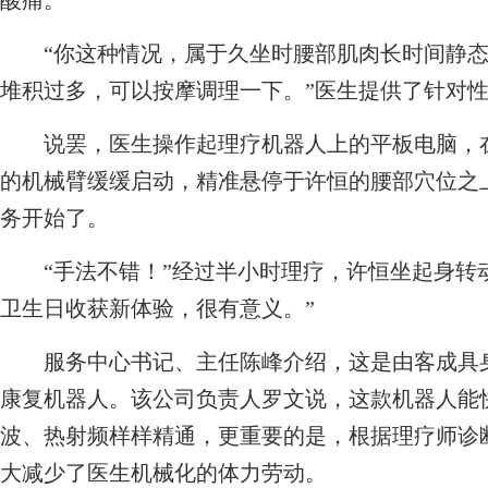
酸痛。
“你这种情况，属于久坐时腰部肌肉长时间静态
堆积过多，可以按摩调理一下。”医生提供了针对
说罢，医生操作起理疗机器人上的平板电脑，在
的机械臂缓缓启动，精准悬停于许恒的腰部穴位之上
务开始了。
“手法不错！”经过半小时理疗，许恒坐起身转动
卫生日收获新体验，很有意义。”
服务中心书记、主任陈峰介绍，这是由客成具身
康复机器人。该公司负责人罗文说，这款机器人能
波、热射频样样精通，更重要的是，根据理疗师诊
大减少了医生机械化的体力劳动。