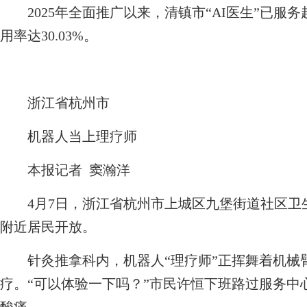
2025年全面推广以来，清镇市“AI医生”已服务超
用率达30.03%。
浙江省杭州市
机器人当上理疗师
本报记者 窦瀚洋
4月7日，浙江省杭州市上城区九堡街道社区卫
附近居民开放。
针灸推拿科内，机器人“理疗师”正挥舞着机械
疗。“可以体验一下吗？”市民许恒下班路过服务中