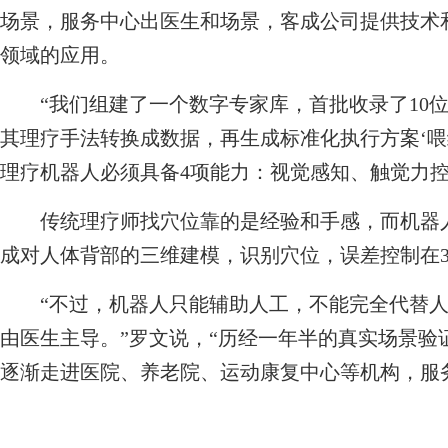
场景，服务中心出医生和场景，客成公司提供技术
领域的应用。
“我们组建了一个数字专家库，首批收录了10位
其理疗手法转换成数据，再生成标准化执行方案‘喂
理疗机器人必须具备4项能力：视觉感知、触觉力
传统理疗师找穴位靠的是经验和手感，而机器人
成对人体背部的三维建模，识别穴位，误差控制在
“不过，机器人只能辅助人工，不能完全代替人
由医生主导。”罗文说，“历经一年半的真实场景验
逐渐走进医院、养老院、运动康复中心等机构，服