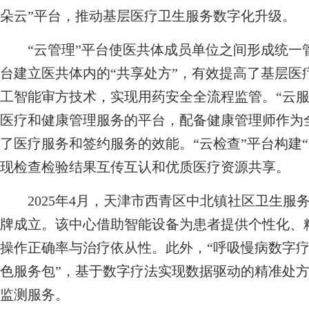
朵云”平台，推动基层医疗卫生服务数字化升级。
“云管理”平台使医共体成员单位之间形成统一管
台建立医共体内的“共享处方”，有效提高了基层医
工智能审方技术，实现用药安全全流程监管。“云服
医疗和健康管理服务的平台，配备健康管理师作为
了医疗服务和签约服务的效能。“云检查”平台构建
现检查检验结果互传互认和优质医疗资源共享。
2025年4月，天津市西青区中北镇社区卫生服务
牌成立。该中心借助智能设备为患者提供个性化、
操作正确率与治疗依从性。此外，“呼吸慢病数字疗
色服务包”，基于数字疗法实现数据驱动的精准处
监测服务。