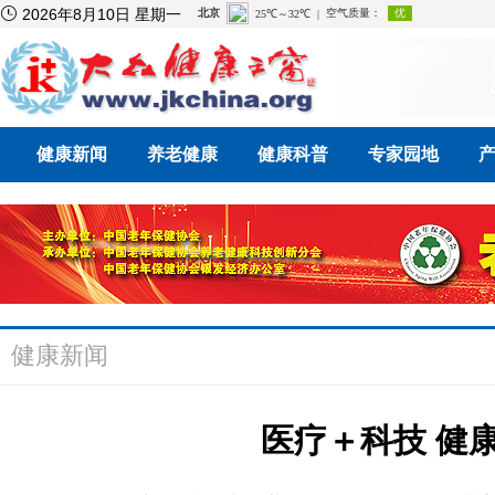

2026年8月10日 星期一
健康新闻
养老健康
健康科普
专家园地
健康新闻
医疗＋科技 健