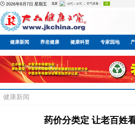

2026年8月7日 星期五
健康新闻
养老健康
健康科普
专家园地
健康新闻
药价分类定 让老百姓