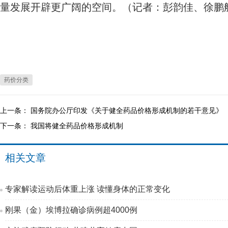
量发展开辟更广阔的空间。（记者：彭韵佳、徐鹏
药价分类
上一条：
国务院办公厅印发《关于健全药品价格形成机制的若干意见》
下一条：
我国将健全药品价格形成机制
相关文章
专家解读运动后体重上涨 读懂身体的正常变化
刚果（金）埃博拉确诊病例超4000例