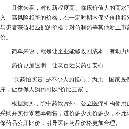
具体来看，对创新程度高、临床价值大的高水平
入、高风险相符的价格，在一定时期内保持价格相
与患者获益相匹配的价格；对仿制药等其他新上市
价。
简单来说，就是让企业能够收回成本、有动力
药价更加透明，让老百姓买药更安心——
“买药怕买贵”是不少人的担心，为此，国家医
序，让参保人购药可以“价比三家”。
根据意见，除中药饮片外，公立医疗机构使用的
采购并实行零差率销售，进价多少卖价多少，不允
保药品公开比价，引导医保药品价格更加合理。