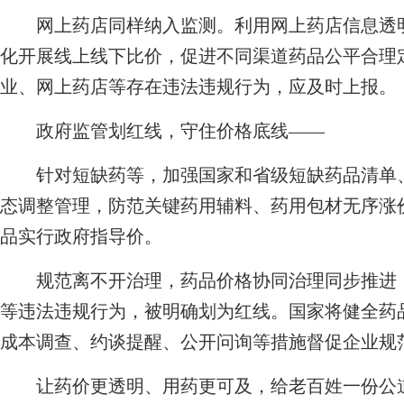
网上药店同样纳入监测。利用网上药店信息透明
化开展线上线下比价，促进不同渠道药品公平合理
业、网上药店等存在违法违规行为，应及时上报。
政府监管划红线，守住价格底线——
针对短缺药等，加强国家和省级短缺药品清单、
态调整管理，防范关键药用辅料、药用包材无序涨
品实行政府指导价。
规范离不开治理，药品价格协同治理同步推进，
等违法违规行为，被明确划为红线。国家将健全药
成本调查、约谈提醒、公开问询等措施督促企业规
让药价更透明、用药更可及，给老百姓一份公道