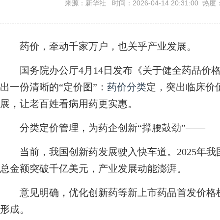
来源：新华社 时间：2026-04-14 20:31:00 热度
药价，牵动千家万户，也关乎产业发展。
国务院办公厅4月14日发布《关于健全药品价格
出一份清晰的“定价图”：
药价分类
定，突出临床价
展，让老百姓看病用药更实惠。
分类定价管理，为药企创新“撑腰鼓劲”——
当前，我国创新药发展驶入快车道。2025年我
总金额突破千亿美元，产业发展动能澎湃。
意见明确，优化创新药等新上市药品首发价格机
形成。