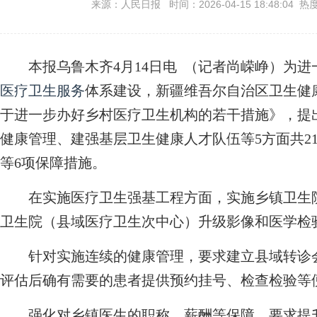
来源：人民日报 时间：2026-04-15 18:48:04 热
本报乌鲁木齐4月14日电 （记者尚嵘峥）为进
医疗卫生服务
体系建设，新疆维吾尔自治区卫生健
于进一步办好乡村医疗卫生机构的若干措施》，提
健康管理、建强基层卫生健康人才队伍等5方面共2
等6项保障措施。
在实施医疗卫生强基工程方面，实施乡镇卫生院
卫生院（县域医疗卫生次中心）升级影像和医学检
针对实施连续的健康管理，要求建立县域转诊会
评估后确有需要的患者提供预约挂号、检查检验等
强化对乡镇医生的职称、薪酬等保障，要求提升