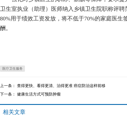
卫生室执业（助理）医师纳入乡镇卫生院职称评聘范
80%用于绩效工资发放，将不低于70%的家庭医
酬。
医疗卫生服务
上一条：
查得更快、看得更清、治得更准 癌症防治这样前移
下一条：
健康生活方式可预防肿瘤
相关文章