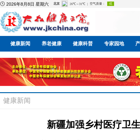

2026年8月8日 星期六
健康新闻
养老健康
健康科普
专家园地
健康新闻
新疆加强乡村医疗卫