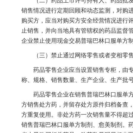
（二）药品上市许可持有人、药品批发
销售情况进行定期回顾和动态监测，对购
购买方，应当对购买方安全经营情况进行
止销售，并向当地具有管辖权的药品监督
企业禁止使用现金交易普瑞巴林口服单方
（三）禁止通过网络零售或者变相零售
药品零售企业应当设置销售专柜，由专
称、规格、销售数量、生产企业、生产批
药品零售企业在销售普瑞巴林口服单方
方销售处方药，并留存处方原件归档备查
方重复使用。非处方药一次销售量不得超过
销售普瑞巴林口服单方制剂、愈美制剂。