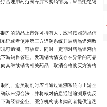
医疗合理用药范围等异常购药情况，应当拒绝销
。
制剂的药品上市许可持有人，应当按照药品信
溯系统或者使用第三方追溯系统开展药品追溯数
情况可追溯、可核查。同时，定期对药品追溯信
化下游销售管理。发现销售情况存在异常的药品
止向其继续销售相关药品、取消合格购买方资格
制剂、愈美制剂时应当通过追溯系统向上游企
，确认来源合法，并将核对信息通过追溯系统反
向下游经营企业、医疗机构或者购药者提供追溯