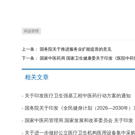
药品管理
上一条：
国务院关于推进服务业扩能提质的意见
下一条：
国家中医药局 国家卫生健康委关于印发《医院中药饮
相关文章
关于印发医疗卫生强基工程中医药行动方案的通知
国务院关于印发《全民健身计划（2026—2030年
国家中医药管理局 国家发展和改革委员会 关于印发
关于进一步做好公立医疗卫生机构医用设备集中采