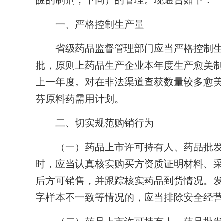
醚的制剂，下同）的管理。现通告如下：
一、严格控制生产量
省级药品监督管理部门应当严格控制生
批，原则上药品生产企业本年度生产愈美
上一年度。对在非法渠道查获数量较多愈
芬原料药需用计划。
二、切实规范购销行为
（一）药品上市许可持有人、药品批发
时，应当认真核实购买方资质证明材料、
后方可销售，并跟踪核实药品到货情况。
字样本不一致等情况的，应当排除安全经