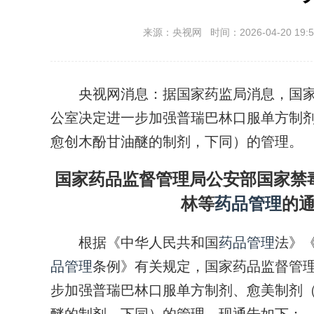
来源：央视网 时间：2026-04-20 19:5
央视网消息：据国家药监局消息，国家
公室决定进一步加强普瑞巴林口服单方制剂
愈创木酚甘油醚的制剂，下同）的管理。
国家药品监督管理局公安部国家禁
林等
药品管理
的通
根据《中华人民共和国
药品管理
法》
品管理
条例》有关规定，国家药品监督管
步加强普瑞巴林口服单方制剂、愈美制剂（