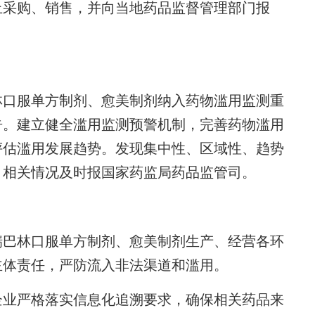
止采购、销售，并向当地药品监督管理部门报
口服单方制剂、愈美制剂纳入药物滥用监测重
告。建立健全滥用监测预警机制，完善药物滥用
评估滥用发展趋势。发现集中性、区域性、趋势
，相关情况及时报国家药监局药品监管司。
巴林口服单方制剂、愈美制剂生产、经营各环
主体责任，严防流入非法渠道和滥用。
业严格落实信息化追溯要求，确保相关药品来