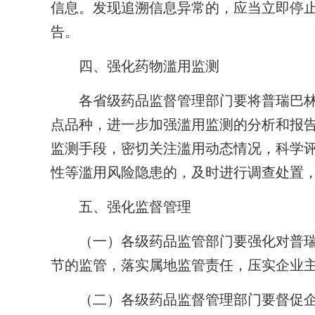
信息。发现追溯信息异常的，应当立即停
告。
四、强化药物滥用监测
各省级药品监督管理部门要将普瑞巴林
点品种，进一步加强滥用监测的分析和报
监测手段，密切关注滥用动态情况，科学
性等滥用风险隐患的，及时进行调查处置
五、强化监督管理
（一）各级药品监管部门要强化对普瑞
节的监管，落实属地监管责任，压实企业
（二）各级药品监督管理部门要督促企