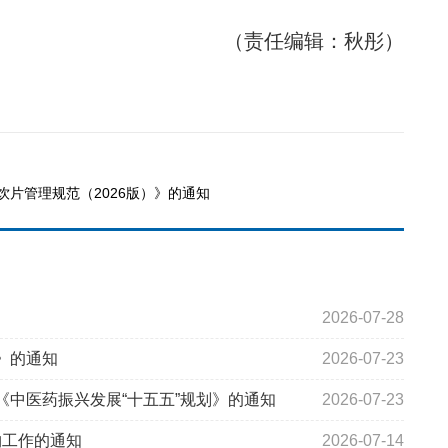
（责任编辑：秋彤）
片管理规范（2026版）》的通知
2026-07-28
）》的通知
2026-07-23
《中医药振兴发展“十五五”规划》的通知
2026-07-23
购工作的通知
2026-07-14