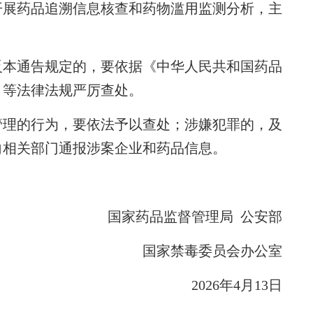
开展药品追溯信息核查和药物滥用监测分析，主
本通告规定的，要依据《中华人民共和国药品
》等法律法规严厉查处。
理的行为，要依法予以查处；涉嫌犯罪的，及
向相关部门通报涉案企业和药品信息。
国家药品监督管理局 公安部
国家禁毒委员会办公室
2026年4月13日