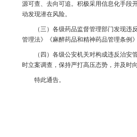
源可查、去向可追。积极采用信息化手段
动发现潜在风险。
（三）各级药品监督管理部门发现违反
管理法》《麻醉药品和精神药品管理条例
（四）各级公安机关对构成违反治安管
时立案调查，保持严打高压态势，并及时
特此通告。