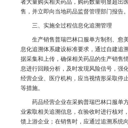
者大量购买相关药品，购药数量明显超出
售，并立即向当地药品监督管理部门报告
三、实施全过程信息化追溯管理
生产销售普瑞巴林口服单方制剂、愈美
息化追溯体系建设标准要求，通过自建追
据采集和上传，确保相关药品的生产销售
息进行回顾分析，及时发现风险信号，强
经营企业、医疗机构，应当视情形采取停
等措施。
药品经营企业在采购普瑞巴林口服单方
业索取相关追溯信息，在验收时进行核对
馈上游企业；在销售时，应通过追溯系统