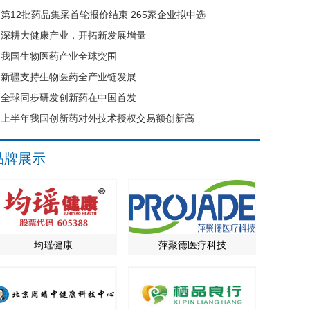
第12批药品集采首轮报价结束 265家企业拟中选
深耕大健康产业，开拓新发展增量
我国生物医药产业全球突围
新疆支持生物医药全产业链发展
全球同步研发创新药在中国首发
上半年我国创新药对外技术授权交易额创新高
品牌展示
均瑶健康
萍聚德医疗科技