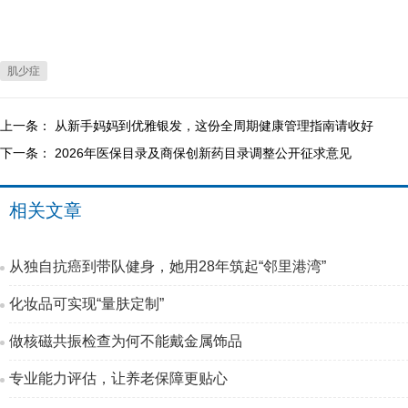
肌少症
上一条：
从新手妈妈到优雅银发，这份全周期健康管理指南请收好
下一条：
2026年医保目录及商保创新药目录调整公开征求意见
相关文章
从独自抗癌到带队健身，她用28年筑起“邻里港湾”
化妆品可实现“量肤定制”
做核磁共振检查为何不能戴金属饰品
专业能力评估，让养老保障更贴心