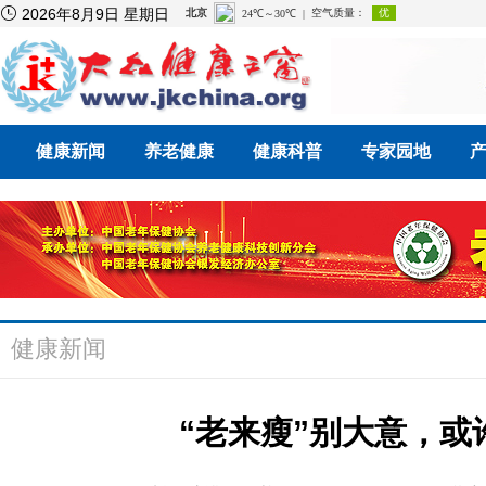

2026年8月9日 星期日
健康新闻
养老健康
健康科普
专家园地
健康新闻
“老来瘦”别大意，或