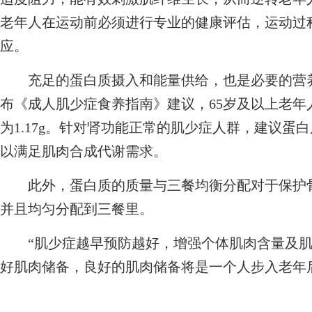
老年人在运动前必须进行专业的健康评估，运动过
应。
充足的蛋白质摄入和能量供给，也是必要的营养
布《成人肌少症食养指南》建议，65岁及以上老
为1.17g。针对肾功能正常的肌少症人群，建议蛋白质
以满足肌肉合成代谢需求。
此外，蛋白质的质量与三餐均衡分配对于保护骨
并且均匀分配到三餐里。
“肌少症越早预防越好，增强个体肌肉含量及肌
好肌肉储备，良好的肌肉储备将是一个人步入老年