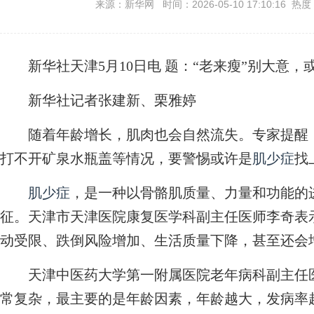
来源：新华网 时间：2026-05-10 17:10:16 热度
新华社天津5月10日电
题：“老来瘦”别大意，
新华社记者张建新、栗雅婷
随着年龄增长，肌肉也会自然流失。专家提醒，
打不开矿泉水瓶盖等情况，要警惕或许是
肌少症
找
肌少症
，是一种以骨骼肌质量、力量和功能的
征。天津市天津医院康复医学科副主任医师李奇表
动受限、跌倒风险增加、生活质量下降，甚至还会
天津中医药大学第一附属医院老年病科副主任医
常复杂，最主要的是年龄因素，年龄越大，发病率