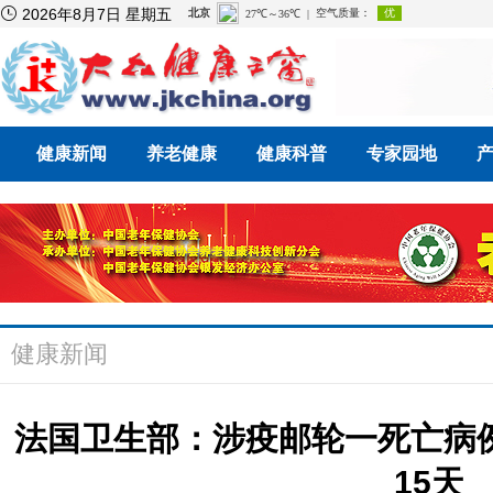

2026年8月7日 星期五
健康新闻
养老健康
健康科普
专家园地
健康新闻
法国卫生部：涉疫邮轮一死亡病
15天