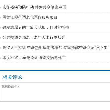
实施残疾预防行动 共建共享健康中国
黑龙江规范适老化医疗服务项目
银发志愿者的年龄天花板，何时能拆掉
公共交通更适老，老年人出行更从容
高温天气持续 中暑热射病患者增加 专家提醒中暑之后“六不要”
印度22名儿童感染金迪普拉病毒死亡
相关评论