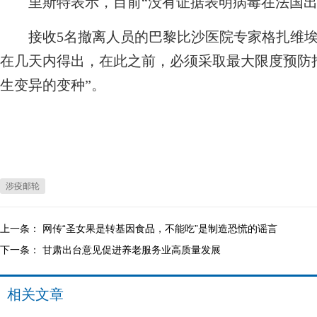
里斯特表示，目前“没有证据表明病毒在法国出
接收5名撤离人员的巴黎比沙医院专家格扎维埃
在几天内得出，在此之前，必须采取最大限度预防
生变异的变种”。
涉疫邮轮
上一条：
网传“圣女果是转基因食品，不能吃”是制造恐慌的谣言
下一条：
甘肃出台意见促进养老服务业高质量发展
相关文章