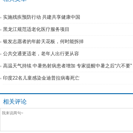
实施残疾预防行动 共建共享健康中国
黑龙江规范适老化医疗服务项目
银发志愿者的年龄天花板，何时能拆掉
公共交通更适老，老年人出行更从容
高温天气持续 中暑热射病患者增加 专家提醒中暑之后“六不要”
印度22名儿童感染金迪普拉病毒死亡
相关评论