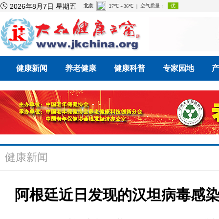

2026年8月7日 星期五
健康新闻
养老健康
健康科普
专家园地
健康新闻
阿根廷近日发现的汉坦病毒感