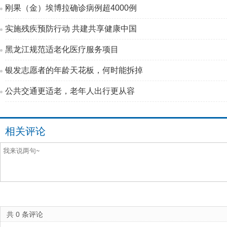
刚果（金）埃博拉确诊病例超4000例
实施残疾预防行动 共建共享健康中国
黑龙江规范适老化医疗服务项目
银发志愿者的年龄天花板，何时能拆掉
公共交通更适老，老年人出行更从容
相关评论
共
0
条评论