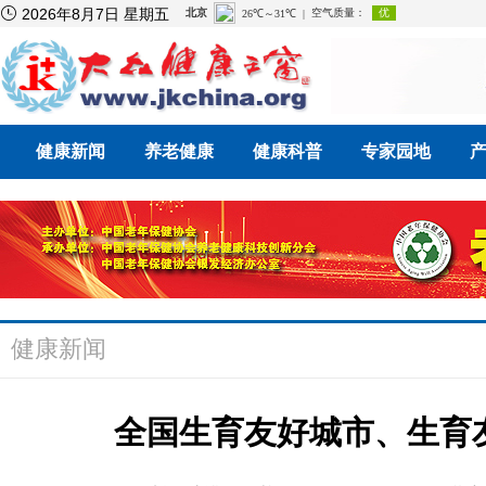

2026年8月7日 星期五
健康新闻
养老健康
健康科普
专家园地
健康新闻
全国生育友好城市、生育