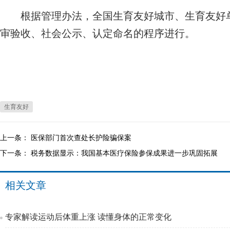
根据管理办法，全国生育友好城市、生育友好单
审验收、社会公示、认定命名的程序进行。
生育友好
上一条：
医保部门首次查处长护险骗保案
下一条：
税务数据显示：我国基本医疗保险参保成果进一步巩固拓展
相关文章
专家解读运动后体重上涨 读懂身体的正常变化