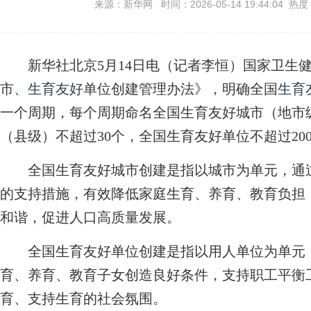
来源：新华网 时间：2026-05-14 19:44:04 热度
新华社北京5月14日电（记者李恒）国家卫生健康
市、
生育友好
单位创建管理办法》，明确全国
生育
一个周期，每个周期命名全国生育友好城市（地市
（县级）不超过30个，全国生育友好单位不超过20
全国生育友好城市创建是指以城市为单元，通过
的支持措施，有效降低家庭生育、养育、教育负担
和谐，促进人口高质量发展。
全国生育友好单位创建是指以用人单位为单元，
育、养育、教育子女创造良好条件，支持职工平衡
育、支持生育的社会氛围。