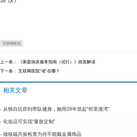
互联网医院
上一条：
《家庭病床服务指南（试行）》政策解读
下一条：
互联网医院“堵”在哪？
相关文章
从独自抗癌到带队健身，她用28年筑起“邻里港湾”
化妆品可实现“量肤定制”
做核磁共振检查为何不能戴金属饰品