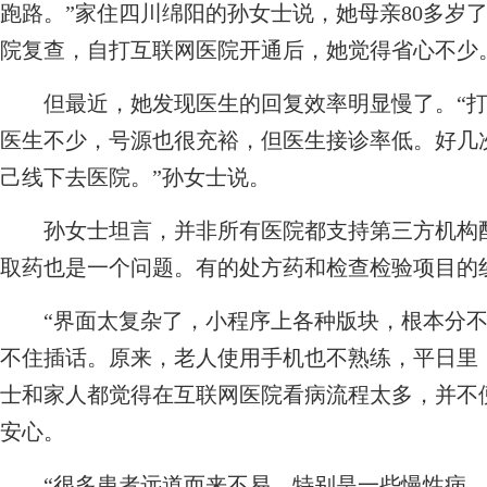
跑路。”家住四川绵阳的孙女士说，她母亲80多岁
院复查，自打互联网医院开通后，她觉得省心不少
但最近，她发现医生的回复效率明显慢了。“打
医生不少，号源也很充裕，但医生接诊率低。好几
己线下去医院。”孙女士说。
孙女士坦言，并非所有医院都支持第三方机构配
取药也是一个问题。有的处方药和检查检验项目的
“界面太复杂了，小程序上各种版块，根本分不
不住插话。原来，老人使用手机也不熟练，平日里
士和家人都觉得在互联网医院看病流程太多，并不
安心。
“很多患者远道而来不易，特别是一些慢性病、