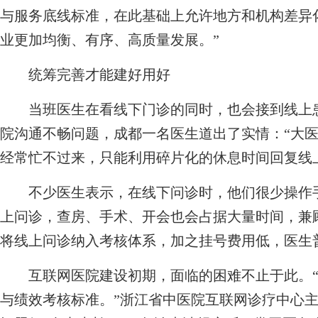
与服务底线标准，在此基础上允许地方和机构差异
业更加均衡、有序、高质量发展。”
统筹完善才能建好用好
当班医生在看线下门诊的同时，也会接到线上患
院沟通不畅问题，成都一名医生道出了实情：“大
经常忙不过来，只能利用碎片化的休息时间回复线
不少医生表示，在线下问诊时，他们很少操作手
上问诊，查房、手术、开会也会占据大量时间，兼
将线上问诊纳入考核体系，加之挂号费用低，医生
互联网医院建设初期，面临的困难不止于此。“
与绩效考核标准。”浙江省中医院互联网诊疗中心