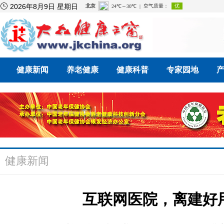

2026年8月9日 星期日
健康新闻
养老健康
健康科普
专家园地
健康新闻
互联网医院，离建好