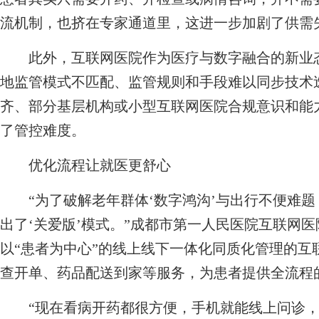
流机制，也挤在专家通道里，这进一步加剧了供需
此外，互联网医院作为医疗与数字融合的新业态
地监管模式不匹配、监管规则和手段难以同步技术
齐、部分基层机构或小型互联网医院合规意识和能
了管控难度。
优化流程让就医更舒心
“为了破解老年群体‘数字鸿沟’与出行不便难题
出了‘关爱版’模式。”成都市第一人民医院互联网
以“患者为中心”的线上线下一体化同质化管理的互
查开单、药品配送到家等服务，为患者提供全流程
“现在看病开药都很方便，手机就能线上问诊，