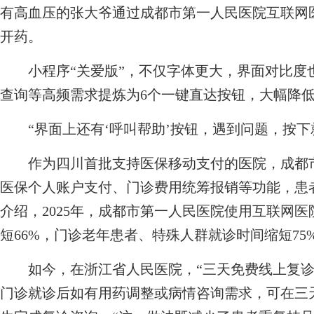
有高血压的张大爷通过成都市第一人民医院互联网
开药。
小程序“关爱版”，不仅字体更大，界面对比度
查询等高频需求提炼为6个一键直达按钮，大幅降
“界面上还有‘呼叫帮助’按钮，遇到问题，按下
作为四川首批支持医保移动支付的医院，成都市
医保个人账户支付、门诊费用统筹报销等功能，患
介绍，2025年，成都市第一人民医院使用互联网医
短66%，门诊老年患者、特殊人群就诊时间缩短75
如今，在浙江省人民医院，“三天免费线上复诊
门诊就诊后如有用药调整或病情咨询需求，可在三