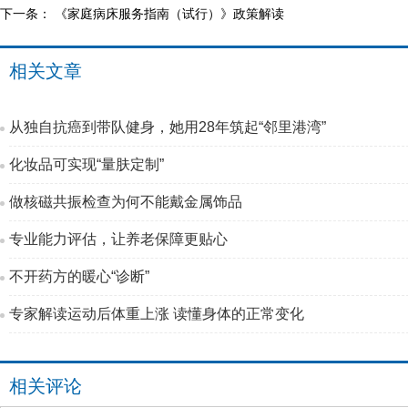
下一条：
《家庭病床服务指南（试行）》政策解读
相关文章
从独自抗癌到带队健身，她用28年筑起“邻里港湾”
化妆品可实现“量肤定制”
做核磁共振检查为何不能戴金属饰品
专业能力评估，让养老保障更贴心
不开药方的暖心“诊断”
专家解读运动后体重上涨 读懂身体的正常变化
相关评论