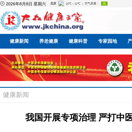

2026年8月8日 星期六
健康新闻
养老健康
健康科普
专家园地
健康新闻
我国开展专项治理 严打中