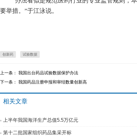
“办法看似是规范医药行业的专业监管规则，本
要举措。”于江泳说。
创新药
试验数据
上一条：
我国出台药品试验数据保护办法
下一条：
我国药品注册申报和审结数量创新高
相关文章
上半年我国海洋生产总值5.5万亿元
第十二批国家组织药品集采开标