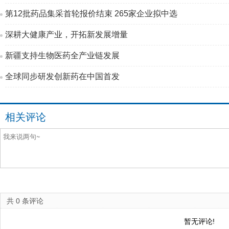
第12批药品集采首轮报价结束 265家企业拟中选
深耕大健康产业，开拓新发展增量
新疆支持生物医药全产业链发展
全球同步研发创新药在中国首发
相关评论
共
0
条评论
暂无评论!