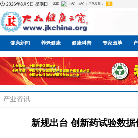

2026年8月9日 星期日
健康新闻
养老健康
健康科普
专家园地
产业资讯
新规出台 创新药试验数据