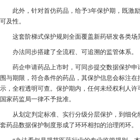
此外，针对首仿药品，给予3年保护期，既激励
可及性。
这套阶梯式保护规则全面覆盖新药研发各类场景
办法同步搭建了全流程、可追溯的监管体系。
药企申请药品上市时，可同步提交数据保护申请
围与期限，符合条件的药品，其保护信息会标注在
示，全程透明可查。保护期内，任何未经权利人许
国家药监局一律不予批准。
从划定判定标准、实行分级分层保护，到细化特
套药品数据保护制度形成了环环相扣的治理闭环。