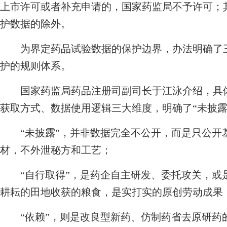
上市许可或者补充申请的，国家药监局不予许可；
护数据的除外。
为界定药品试验数据的保护边界，办法明确了三
护的规则体系。
国家药监局药品注册司副司长于江泳介绍，具体
获取方式、数据使用逻辑三大维度，明确了“未披露”
“未披露”，并非数据完全不公开，而是只公开
材，不外泄秘方和工艺；
“自行取得”，是药企自主研发、委托攻关，或
耕耘的田地收获的粮食，是实打实的原创劳动成果
“依赖”，则是改良型新药、仿制药省去原研药