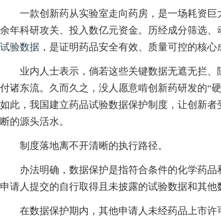
一款创新药从实验室走向药房，是一场耗资巨大
余年科研攻关、投入数亿元资金。历经成分筛选、
试验数据
，是证明药品安全有效、质量可控的核心
业内人士表示，倘若这些关键数据无遮无拦、随
付诸东流。久而久之，没人愿意啃创新药研发的“硬
如此，我国建立药品试验数据保护制度，让创新者
断的源头活水。
制度落地离不开清晰的执行路径。
办法明确，数据保护是指符合条件的化学药品和
申请人提交的自行取得且未披露的试验数据和其他
在数据保护期内，其他申请人未经药品上市许可