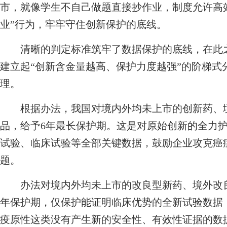
市，就像学生不自己做题直接抄作业，制度允许高
业”行为，牢牢守住创新保护的底线。
清晰的判定标准筑牢了数据保护的底线，在此之
建立起“创新含金量越高、保护力度越强”的阶梯式
理。
根据办法，我国对境内外均未上市的创新药、境
品，给予6年最长保护期。这是对原始创新的全力
试验、临床试验等全部关键数据，鼓励企业攻克癌
题。
办法对境内外均未上市的改良型新药、境外改良
年保护期，仅保护能证明临床优势的全新试验数据
疫原性这类没有产生新的安全性、有效性证据的数