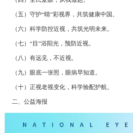
（五）守护“睛”彩视界，共筑健康中国。
（六）科学防控近视，共筑光明未来。
（七）“目”浴阳光，预防近视。
（八）有远见，不近视。
（九）眼底一张照，眼病早知道。
（十）正视老视变化，科学验配护航。
二、公益海报