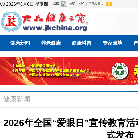

2026年8月6日 星期四
健康新闻
养老健康
健康科普
专家园地
健康新闻
2026年全国“爱眼日”宣传教育
式发布