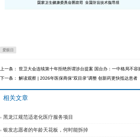
爱眼日
上一条：
世卫大会连续第十年拒绝所谓涉台提案 国台办：一中格局不容
下一条：
解读观察 | 2026年医保商保“双目录”调整 创新药更快抵达患者
相关文章
黑龙江规范适老化医疗服务项目
银发志愿者的年龄天花板，何时能拆掉