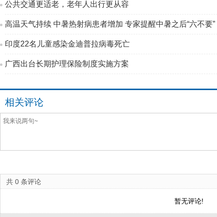
公共交通更适老，老年人出行更从容
高温天气持续 中暑热射病患者增加 专家提醒中暑之后“六不要”
印度22名儿童感染金迪普拉病毒死亡
广西出台长期护理保险制度实施方案
相关评论
共
0
条评论
暂无评论!