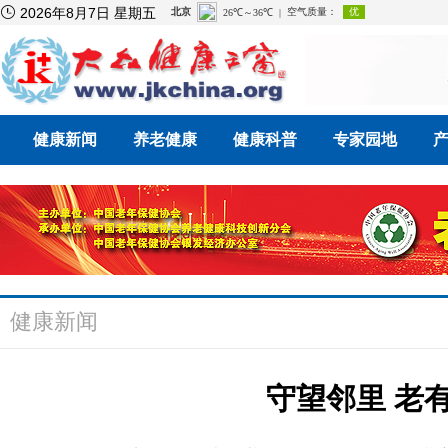

2026年8月7日 星期五
健康新闻
养老健康
健康科普
专家园地
健康新闻
守望邻里 老