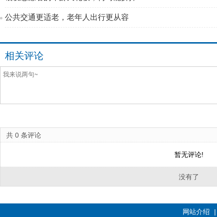
公共交通更适老，老年人出行更从容
相关评论
共
0
条评论
暂无评论!
没有了
网站介绍