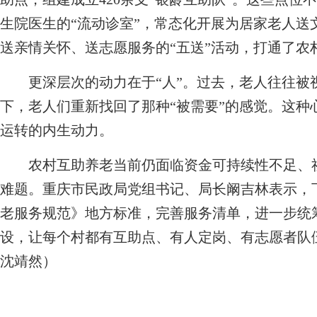
生院医生的“流动诊室”，常态化开展为居家老人送
送亲情关怀、送志愿服务的“五送”活动，打通了农
更深层次的动力在于“人”。过去，老人往往被视
下，老人们重新找回了那种“被需要”的感觉。这种
运转的内生动力。
农村互助养老当前仍面临资金可持续性不足、社
难题。重庆市民政局党组书记、局长阚吉林表示，
老服务规范》地方标准，完善服务清单，进一步统
设，让每个村都有互助点、有人定岗、有志愿者队伍
沈靖然）