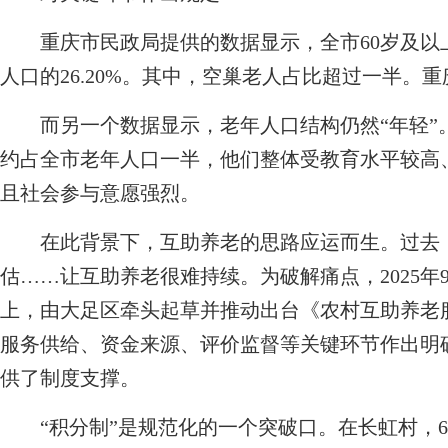
重庆市民政局提供的数据显示，全市60岁及以上常
人口的26.20%。其中，空巢老人占比超过一半。
而另一个数据显示，老年人口结构仍然“年轻”。目
约占全市老年人口一半，他们整体受教育水平较高
且社会参与意愿强烈。
在此背景下，互助养老的思路应运而生。过去，
估……让互助养老很难持续。为破解痛点，2025
上，由大足区牵头起草并推动出台《农村互助养老
服务供给、资金来源、评价监督等关键环节作出明
供了制度支撑。
“积分制”是规范化的一个突破口。在长虹村，63