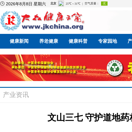

2026年8月8日 星期六
健康新闻
养老健康
健康科普
专家园地
产业资讯
文山三七 守护道地药