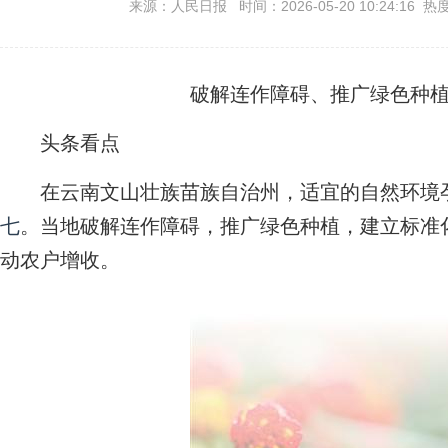
来源：人民日报 时间：2026-05-20 10:24:16 热
破解连作障碍、推广绿色种
头条看点
在云南文山壮族苗族自治州，适宜的自然环境
七
。当地破解连作障碍，推广绿色种植，建立标准
动农户增收。