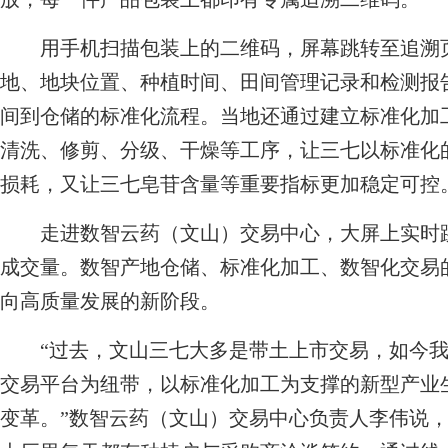
用手机扫描包装上的二维码，屏幕跳转至追溯页
地、地块位置、种植时间、田间管理记录和检测报
间到仓储的标准化流程。当地还通过建立标准化加
清洗、修剪、分级、干燥等工序，让三七以标准化
损耗，又让三七皂苷含量等重要指标更加稳定可控
走进数智云药（文山）交易中心，大屏上实时跳
成交量。数智产地仓储、标准化加工、数智化交易
向高质量发展的新阶段。
“过去，文山三七大多是带土上市交易，如今我
交易平台为纽带，以标准化加工为支撑的新型产业
变革。”数智云药（文山）交易中心负责人李伟说，