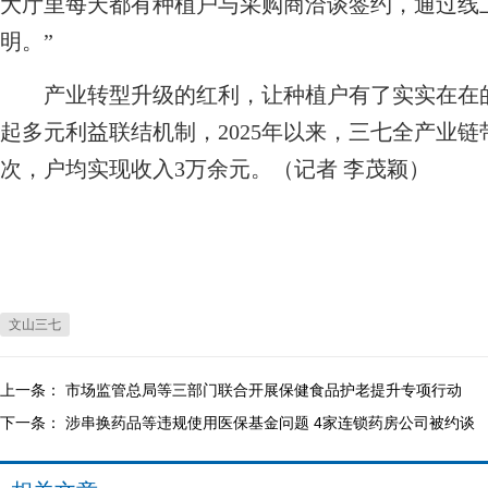
大厅里每天都有种植户与采购商洽谈签约，通过线
明。”
产业转型升级的红利，让种植户有了实实在在的
起多元利益联结机制，2025年以来，三七全产业链
次，户均实现收入3万余元。（记者 李茂颖）
文山三七
上一条：
市场监管总局等三部门联合开展保健食品护老提升专项行动
下一条：
涉串换药品等违规使用医保基金问题 4家连锁药房公司被约谈