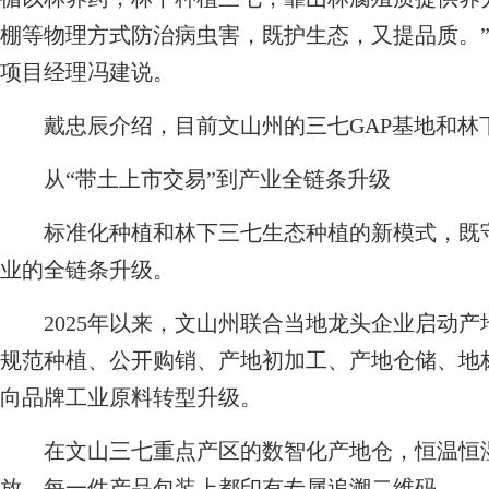
棚等物理方式防治病虫害，既护生态，又提品质。
项目经理冯建说。
戴忠辰介绍，目前文山州的三七GAP基地和林
从“带土上市交易”到产业全链条升级
标准化种植和林下三七生态种植的新模式，既守
业的全链条升级。
2025年以来，文山州联合当地龙头企业启动产
规范种植、公开购销、产地初加工、产地仓储、地
向品牌工业原料转型升级。
在文山三七重点产区的数智化产地仓，恒温恒湿
放，每一件产品包装上都印有专属追溯二维码。