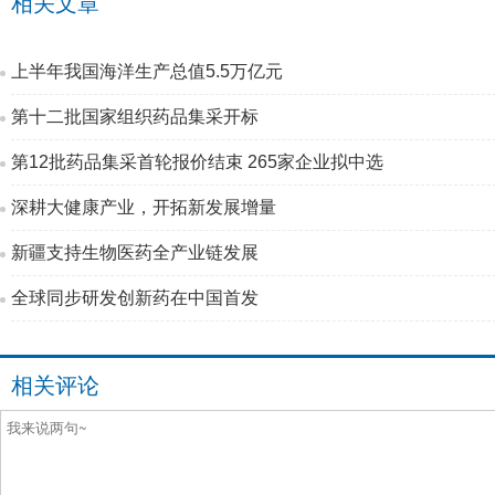
相关文章
上半年我国海洋生产总值5.5万亿元
第十二批国家组织药品集采开标
第12批药品集采首轮报价结束 265家企业拟中选
深耕大健康产业，开拓新发展增量
新疆支持生物医药全产业链发展
全球同步研发创新药在中国首发
相关评论