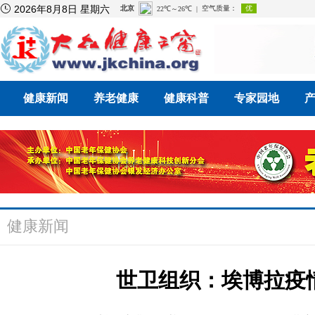

2026年8月8日 星期六
健康新闻
养老健康
健康科普
专家园地
健康新闻
世卫组织：埃博拉疫