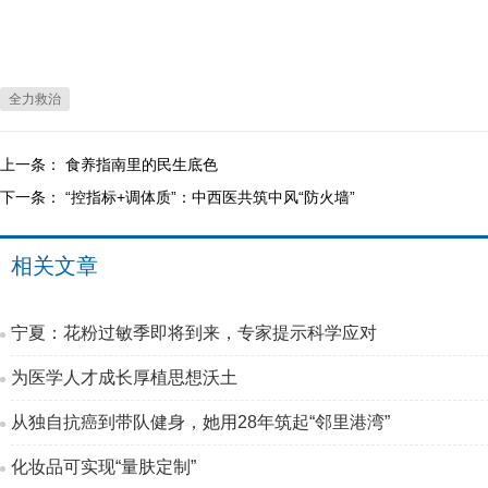
全力救治
上一条：
食养指南里的民生底色
下一条：
“控指标+调体质”：中西医共筑中风“防火墙”
相关文章
宁夏：花粉过敏季即将到来，专家提示科学应对
为医学人才成长厚植思想沃土
从独自抗癌到带队健身，她用28年筑起“邻里港湾”
化妆品可实现“量肤定制”