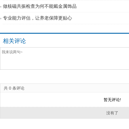
做核磁共振检查为何不能戴金属饰品
专业能力评估，让养老保障更贴心
相关评论
共
0
条评论
暂无评论!
没有了