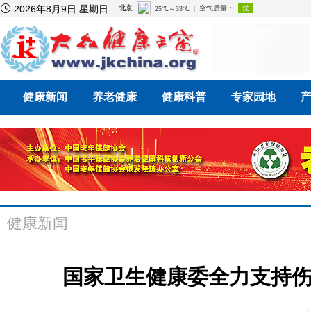

2026年8月9日 星期日
健康新闻
养老健康
健康科普
专家园地
健康新闻
国家卫生健康委全力支持