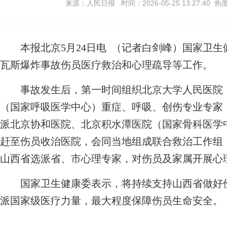
来源：人民日报 时间：2026-05-25 13:27:40 热
本报北京5月24日电 （记者白剑峰）国家卫生
瓦斯爆炸事故伤员医疗救治和心理疏导等工作。
事故发生后，第一时间组织北京大学人民医院（
（国家呼吸医学中心）重症、呼吸、创伤专业专家
派北京协和医院、北京积水潭医院（国家骨科医学
赶至伤员收治医院，会同当地组成联合救治工作组，
山西省选派省、市心理专家，对伤员及家属开展心
国家卫生健康委表示，将持续支持山西省做好伤
派国家级医疗力量，最大程度保障伤员生命安全。