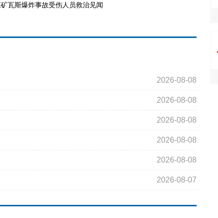
煤矿瓦斯爆炸事故受伤人员救治见闻
2026-08-08
2026-08-08
2026-08-08
2026-08-08
2026-08-08
2026-08-07