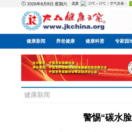

2026年8月8日 星期六
健康新闻
养老健康
健康科普
专家园
健康新闻
警惕“碳水