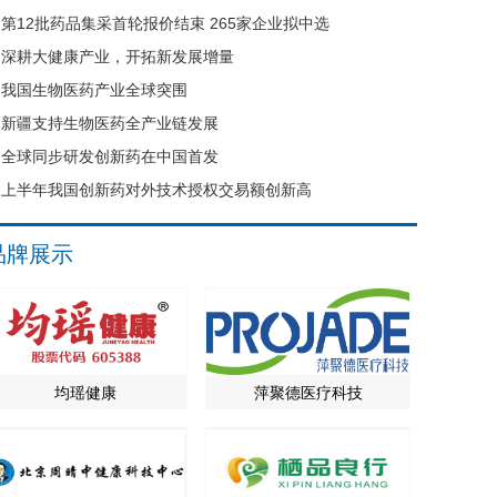
第12批药品集采首轮报价结束 265家企业拟中选
深耕大健康产业，开拓新发展增量
我国生物医药产业全球突围
新疆支持生物医药全产业链发展
全球同步研发创新药在中国首发
上半年我国创新药对外技术授权交易额创新高
品牌展示
均瑶健康
萍聚德医疗科技