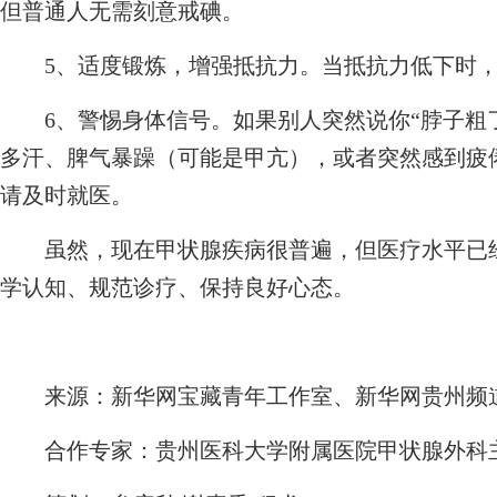
但普通人无需刻意戒碘。
5、适度锻炼，增强抵抗力。当抵抗力低下时，
6、警惕身体信号。如果别人突然说你“脖子粗了
多汗、脾气暴躁（可能是甲亢），或者突然感到疲
请及时就医。
虽然，现在甲状腺疾病很普遍，但医疗水平已经
学认知、规范诊疗、保持良好心态。
来源：新华网宝藏青年工作室、新华网贵州频
合作专家：贵州医科大学附属医院甲状腺外科