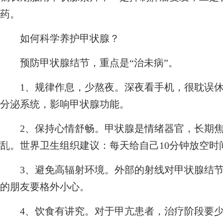
药。
如何科学养护甲状腺？
预防甲状腺结节，重点是“治未病”。
1、规律作息，少熬夜。深夜看手机，很耽误休
分泌系统，影响甲状腺功能。
2、保持心情舒畅。甲状腺是情绪器官，长期焦
乱。世界卫生组织建议：每天给自己10分钟放空时
3、避免高辐射环境。外部的射线对甲状腺结节
的朋友要格外小心。
4、饮食有讲究。对于甲亢患者，治疗阶段要少