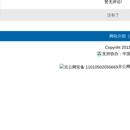
暂无评论!
没有了
网站介绍
Copyriht 20
支持协办：中
京公网