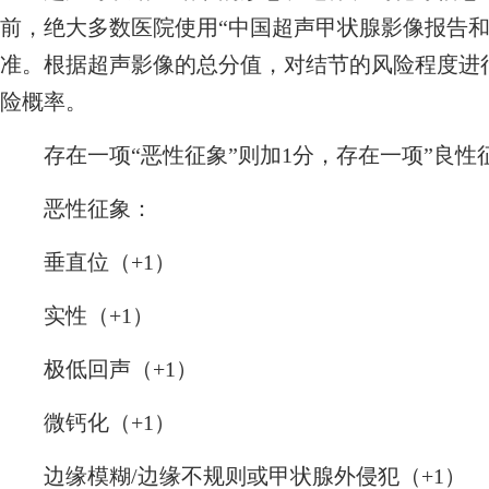
前，绝大多数医院使用“中国超声甲状腺影像报告和数据
准。根据超声影像的总分值，对结节的风险程度进
险概率。
存在一项“恶性征象”则加1分，存在一项”良性征
恶性征象：
垂直位（+1）
实性（+1）
极低回声（+1）
微钙化（+1）
边缘模糊/边缘不规则或甲状腺外侵犯（+1）