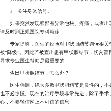
3、关注身体信号。
如果突然发现颈部有异常包块、疼痛，或者出现
请及时到正规医院专科就诊。
专家提醒，医生的经验对甲状腺结节判读很关键
被“降级”。因此若被查出患有甲状腺结节，切勿盲
寻求专业医生帮助是最重要的。
查出甲状腺结节，怎么办？
医生强调，绝大多数甲状腺结节是良性的，不必
也不必惊慌。现在的治疗手段非常先进，除了手术
心，不要轻信网上不可信的信息。