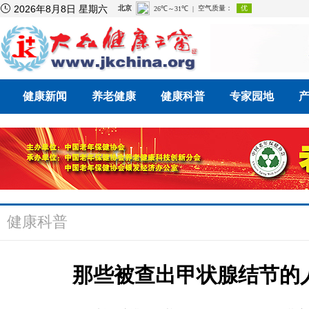

2026年8月8日 星期六
健康新闻
养老健康
健康科普
专家园地
健康科普
那些被查出甲状腺结节的