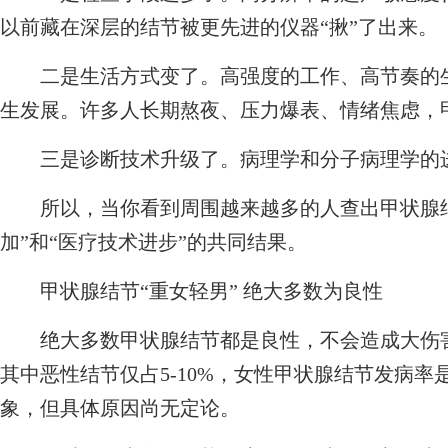
以前藏在深层的结节被更先进的仪器“揪”了出来。
二是生活方式变了。高强度的工作、高节奏的生
生发展。许多人长期熬夜、压力爆表、情绪焦虑，
三是诊断技术升级了。病理学和分子病理学的进
所以，当你看到周围越来越多的人查出甲状腺结
加”和“医疗技术进步”的共同结果。
甲状腺结节“重女轻男” 绝大多数为良性
绝大多数甲状腺结节都是良性，不会造成大伤害。
其中恶性结节仅占5-10%，女性甲状腺结节发病率是
象，但具体原因尚无定论。