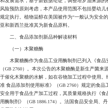
和发展需求，基于新数据论证，调整塔罗油来源的
风险预防原则考虑，本产品使用范围不包括婴幼儿
规定执行。植物甾醇在美国被作为“一般认为安全的
亚和新西兰批准其为新食品原料。
二、食品添加剂新品种解读材料
（一）木聚糖酶
木聚糖酶作为食品工业用酶制剂已列入《食品安
（GB 2760）。本次公告的木聚糖酶是新生产菌
于催化木聚糖的水解，如在谷物加工过程中使用。
准 食品添加剂使用标准》（GB 2760）规定的
安全用于食品生产加工过程，其质量规格执行《食品
用酶制剂》（GB 1886.174）。法国食品安全