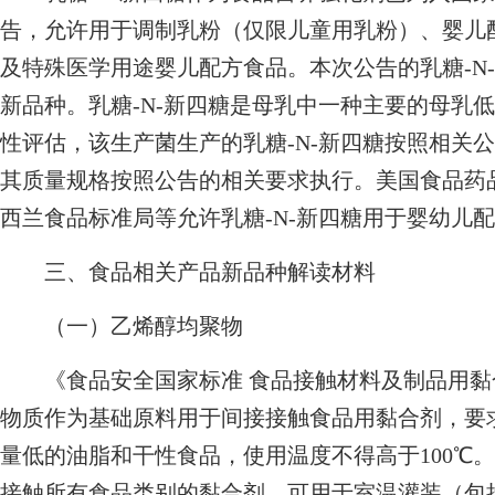
告，允许用于调制乳粉（仅限儿童用乳粉）、婴儿
及特殊医学用途婴儿配方食品。本次公告的乳糖-N
新品种。乳糖-N-新四糖是母乳中一种主要的母乳
性评估，该生产菌生产的乳糖-N-新四糖按照相关
其质量规格按照公告的相关要求执行。美国食品药
西兰食品标准局等允许乳糖-N-新四糖用于婴幼儿
三、食品相关产品新品种解读材料
（一）乙烯醇均聚物
《食品安全国家标准 食品接触材料及制品用黏合剂》（G
物质作为基础原料用于间接接触食品用黏合剂，要
量低的油脂和干性食品，使用温度不得高于100℃
接触所有食品类别的黏合剂，可用于室温灌装（包