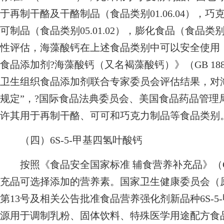
于再制干酪及干酪制品（食品类别01.06.04），巧克
可制品（食品类别05.01.02），膨化食品（食品类
性评估，海藻酸钙在上述食品类别中可以安全使用
食品添加剂?海藻酸钙（又名褐藻酸钙）》（GB 188
卫生组织食品添加剂联合专家委员会评估结果，对
规定”，?国际食品法典委员会、美国食品药品管理
许其用于再制干酪、可可和巧克力制品等食品类别
（四）6S-5-甲基四氢叶酸钙
按照《食品安全国家标准 辅食营养补充品》（GB
充品可选择添加的营养素。国家卫生健康委员会（原
第13号及相关公告批准食品营养强化剂新品种6S-
源用于调制乳粉、固体饮料、特殊医学用途配方食品（