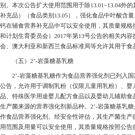
别。本次公告扩大使用范围用于除13.01~13.0
补充品）（食品类别13.05），强化食品中叶酸含量
钙在辅食营养补充品中可以安全使用，其质量规格
和计划生育委员会）2017年第13号公告的相关内
会、澳大利亚和新西兰食品标准局等允许其用于食
（五）2’-岩藻糖基乳糖
2’-岩藻糖基乳糖作为食品营养强化剂已列入国家
公告，允许用于调制乳粉（仅限儿童用乳粉）、婴
品、特殊医学用途婴儿配方食品以及婴幼儿辅助食品
生产菌来源的营养强化剂新品种。2’-岩藻糖基乳
作食品营养强化剂。经安全性评估，其生产菌生产的
用范围及用量可以安全使用，其质量规格按照公告