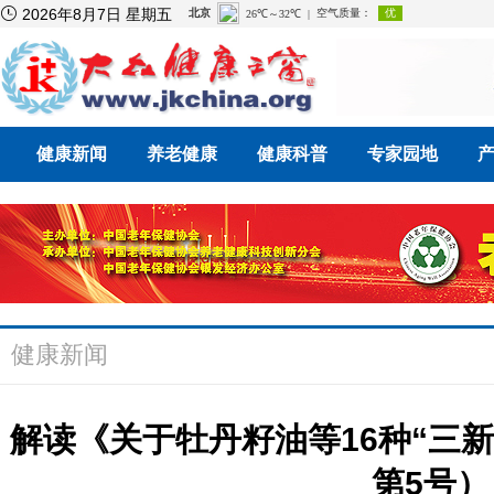

2026年8月7日 星期五
健康新闻
养老健康
健康科普
专家园地
健康新闻
解读《关于牡丹籽油等16种“三新
第5号）