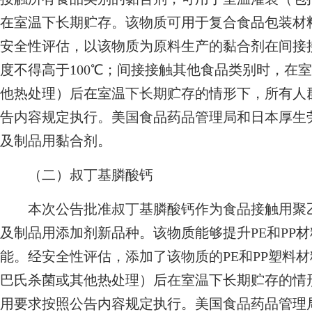
在室温下长期贮存。该物质可用于复合食品包装材
安全性评估，以该物质为原料生产的黏合剂在间接
度不得高于100℃；间接接触其他食品类别时，在
他热处理）后在室温下长期贮存的情形下，所有人
告内容规定执行。美国食品药品管理局和日本厚生
及制品用黏合剂。
（二）叔丁基膦酸钙
本次公告批准叔丁基膦酸钙作为食品接触用聚乙烯
及制品用添加剂新品种。该物质能够提升PE和PP
能。经安全性评估，添加了该物质的PE和PP塑料
巴氏杀菌或其他热处理）后在室温下长期贮存的情
用要求按照公告内容规定执行。美国食品药品管理