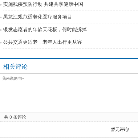
实施残疾预防行动 共建共享健康中国
黑龙江规范适老化医疗服务项目
银发志愿者的年龄天花板，何时能拆掉
公共交通更适老，老年人出行更从容
相关评论
共
0
条评论
暂无评论!