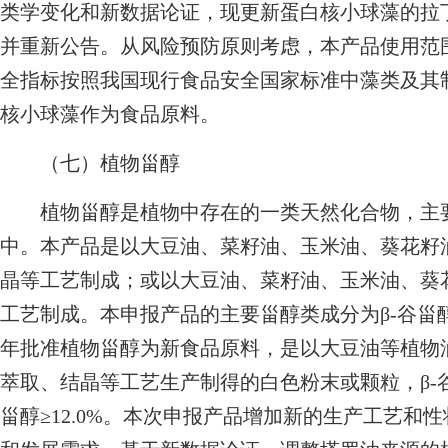
类学变化和新数据论证，现更新蛋白核小球藻的拉
并重新公告。从风险预防原则考虑，本产品使用范
全指标按照我国现行食品安全国家标准中藻类及其
核小球藻作为食品原料。
（七）植物甾醇
植物甾醇是植物中存在的一类天然化合物，主要
中。本产品是以大豆油、菜籽油、玉米油、葵花籽
晶等工艺制成；或以大豆油、菜籽油、玉米油、葵
工艺制成。本申报产品的主要甾醇类成分为β-谷甾醇
年批准植物甾醇为新食品原料，是以大豆油等植物
萃取、结晶等工艺生产制得的白色粉末或颗粒，β-谷甾醇
甾醇≥12.0%。本次申报产品增加新的生产工艺和