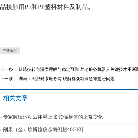
品接触用PE和PP塑料材料及制品。
三新食品
上一条：
从炫技转向深度理解与稳定可靠 养老服务机器人关键技术不断
下一条：
湖南：织密健康服务网 破解群众就医急难愁盼问题
相关文章
专家解读运动后体重上涨 读懂身体的正常变化
刚果（金）埃博拉确诊病例超4000例