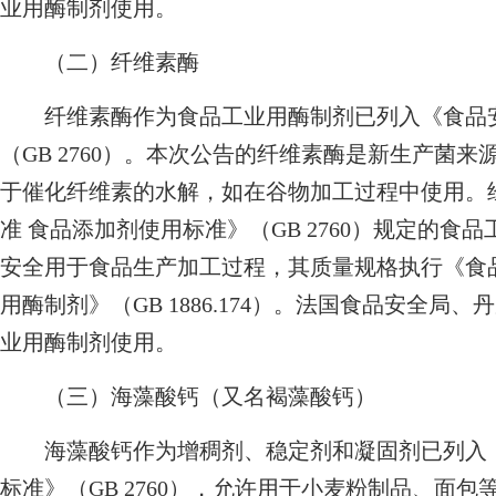
业用酶制剂使用。
（二）纤维素酶
纤维素酶作为食品工业用酶制剂已列入《食品安
（GB 2760）。本次公告的纤维素酶是新生产菌
于催化纤维素的水解，如在谷物加工过程中使用。
准 食品添加剂使用标准》（GB 2760）规定的
安全用于食品生产加工过程，其质量规格执行《食品
用酶制剂》（GB 1886.174）。法国食品安全
业用酶制剂使用。
（三）海藻酸钙（又名褐藻酸钙）
海藻酸钙作为增稠剂、稳定剂和凝固剂已列入《
标准》（GB 2760），允许用于小麦粉制品、面