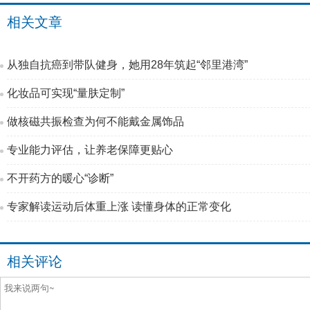
相关文章
从独自抗癌到带队健身，她用28年筑起“邻里港湾”
化妆品可实现“量肤定制”
做核磁共振检查为何不能戴金属饰品
专业能力评估，让养老保障更贴心
不开药方的暖心“诊断”
专家解读运动后体重上涨 读懂身体的正常变化
相关评论