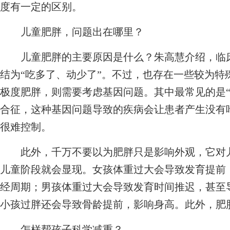
度有一定的区别。
儿童肥胖，问题出在哪里？
儿童肥胖的主要原因是什么？朱高慧介绍，临床
结为“吃多了、动少了”。不过，也存在一些较为特
极度肥胖，则需要考虑基因问题。其中最常见的是“
合征，这种基因问题导致的疾病会让患者产生没有
很难控制。
此外，千万不要以为肥胖只是影响外观，它对儿
儿童阶段就会显现。女孩体重过大会导致发育提前
经周期；男孩体重过大会导致发育时间推迟，甚至
小孩过胖还会导致骨龄提前，影响身高。此外，肥
怎样帮孩子科学减重？