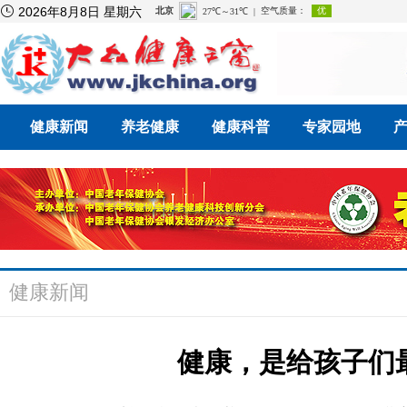

2026年8月8日 星期六
健康新闻
养老健康
健康科普
专家园地
健康新闻
健康，是给孩子们