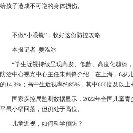
给孩子造成不可逆的身体损伤。
不做“小眼镜”，收好这份防控攻略
本报记者 姜泓冰
“学生近视持续呈现高发、低龄、高度化趋势，
防治中心视光中心主任朱剑锋介绍，在上海，6岁儿童近视
的14.3%；高中生近视率约85%，其中600度及以
国家疾控局监测数据显示，2022年全国儿童青少
平虽小幅回落，但仍处于高位。
儿童近视，如何科学预防？