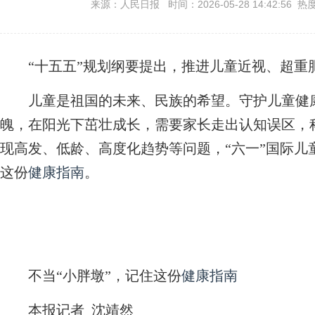
来源：人民日报 时间：2026-05-28 14:42:56 热
“十五五”规划纲要提出，推进儿童近视、超重
儿童是祖国的未来、民族的希望。守护儿童健康
魄，在阳光下茁壮成长，需要家长走出认知误区，
现高发、低龄、高度化趋势等问题，“六一”国际儿
这份
健康指南
。
不当“小胖墩”，记住这份
健康指南
本报记者 沈靖然