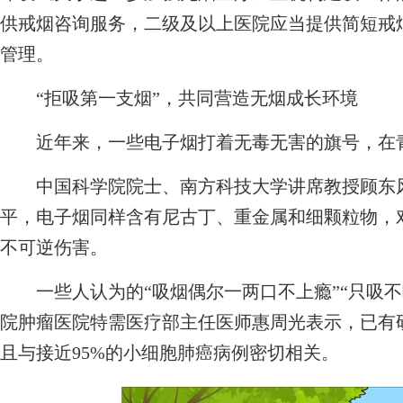
供戒烟咨询服务，二级及以上医院应当提供简短戒
管理。
“拒吸第一支烟”，共同营造无烟成长环境
近年来，一些电子烟打着无毒无害的旗号，在
中国科学院院士、南方科技大学讲席教授顾东风
平，电子烟同样含有尼古丁、重金属和细颗粒物，
不可逆伤害。
一些人认为的“吸烟偶尔一两口不上瘾”“只吸不
院肿瘤医院特需医疗部主任医师惠周光表示，已有
且与接近95%的小细胞肺癌病例密切相关。