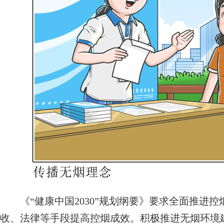
《“健康中国2030”规划纲要》要求全面推进控
收、法律等手段提高控烟成效。积极推进无烟环境