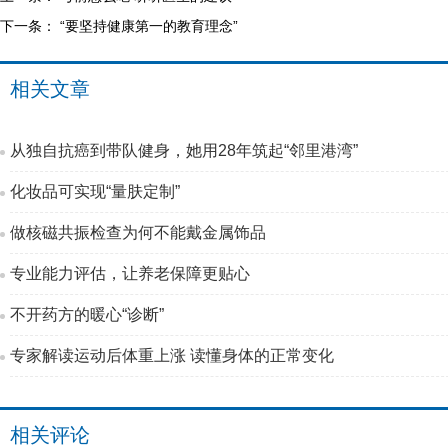
下一条：
“要坚持健康第一的教育理念”
相关文章
从独自抗癌到带队健身，她用28年筑起“邻里港湾”
化妆品可实现“量肤定制”
做核磁共振检查为何不能戴金属饰品
专业能力评估，让养老保障更贴心
不开药方的暖心“诊断”
专家解读运动后体重上涨 读懂身体的正常变化
相关评论