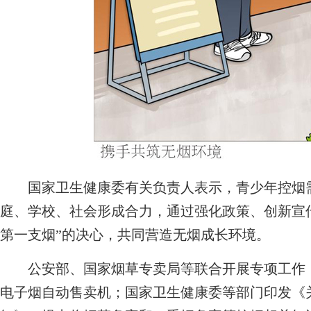
国家卫生健康委有关负责人表示，青少年控烟需
庭、学校、社会形成合力，通过强化政策、创新宣
第一支烟”的决心，共同营造无烟成长环境。
公安部、国家烟草专卖局等联合开展专项工作，
电子烟自动售卖机；国家卫生健康委等部门印发《