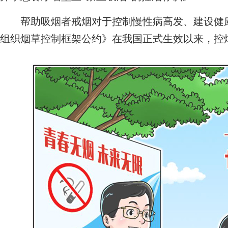
帮助吸烟者戒烟对于控制慢性病高发、建设健康中
组织烟草控制框架公约》在我国正式生效以来，控