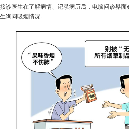
接诊医生在了解病情、记录病历后，电脑问诊界面会
生询问吸烟情况。