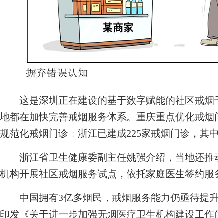
这是深圳正在建设的基于数字赋能的社区戒烟干
地都在加快完善戒烟服务体系。重庆重点优化戒烟
规范化戒烟门诊；浙江已建成225家戒烟门诊，其中
浙江省卫生健康委副主任姚强介绍，当地还推动
机构开展社区戒烟服务试点，依托家庭医生签约服
中国拥有3亿多烟民，戒烟服务能力仍亟待提升
印发《关于进一步加强无烟医疗卫生机构建设工作