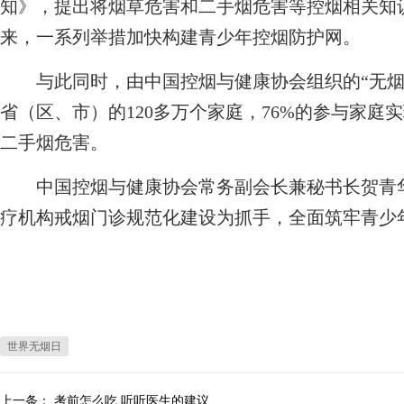
知》，提出将烟草危害和二手烟危害等控烟相关知
来，一系列举措加快构建青少年控烟防护网。
与此同时，由中国控烟与健康协会组织的“无烟的
省（区、市）的120多万个家庭，76%的参与家
二手烟危害。
中国控烟与健康协会常务副会长兼秘书长贺青华
疗机构戒烟门诊规范化建设为抓手，全面筑牢青少
世界无烟日
上一条：
考前怎么吃 听听医生的建议