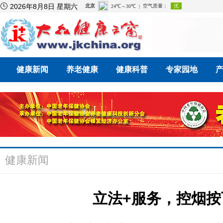

2026年8月8日 星期六
健康新闻
养老健康
健康科普
专家园地
健康新闻
立法+服务，控烟按