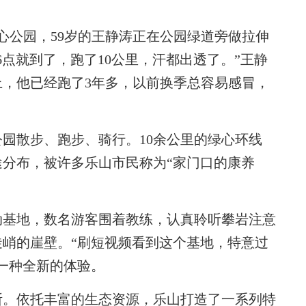
公园，59岁的王静涛正在公园绿道旁做拉伸
点就到了，跑了10公里，汗都出透了。”王静
，他已经跑了3年多，以前换季总容易感冒，
散步、跑步、骑行。10余公里的绿心环线
分布，被许多乐山市民称为“家门口的康养
基地，数名游客围着教练，认真聆听攀岩注意
峭的崖壁。“刷短视频看到这个基地，特意过
一种全新的体验。
。依托丰富的生态资源，乐山打造了一系列特