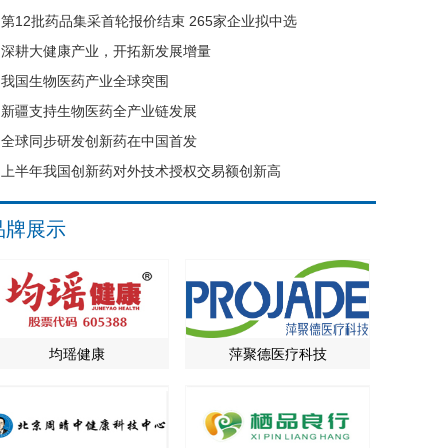
第12批药品集采首轮报价结束 265家企业拟中选
深耕大健康产业，开拓新发展增量
我国生物医药产业全球突围
新疆支持生物医药全产业链发展
全球同步研发创新药在中国首发
上半年我国创新药对外技术授权交易额创新高
品牌展示
均瑶健康
萍聚德医疗科技