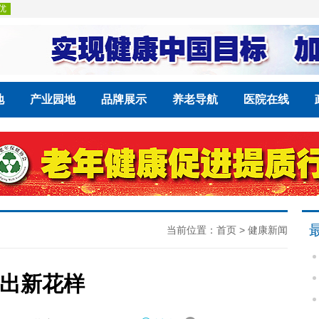
地
产业园地
品牌展示
养老导航
医院在线
当前位置：
首页
>
健康新闻
出新花样