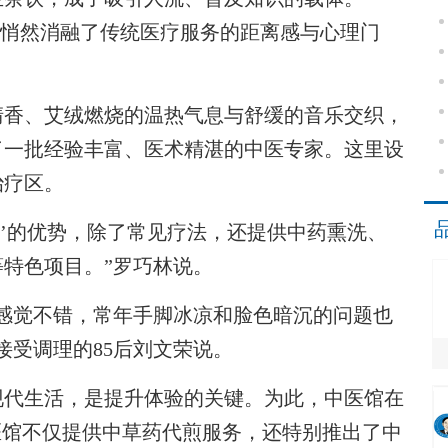
换，悄然消融了传统医疗服务的距离感与心理门
香、艾绒燃烧的温热气息与舒缓的音乐交织，
了一批经验丰富、医术精湛的中医专家。这里设
治疗区。
’的优势，除了常见疗法，还提供中药熏洗、
特色项目。”罗巧林说。
觉不错，常年手脚冰凉和脸色暗沉的问题也
接受调理的85后刘文荣说。
代生活，是提升体验的关键。为此，中医馆在
医馆不仅提供中草药代煎服务，还特别推出了中