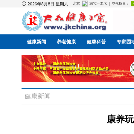

2026年8月8日 星期六
健康新闻
养老健康
健康科普
专家园
健康新闻
康养玩