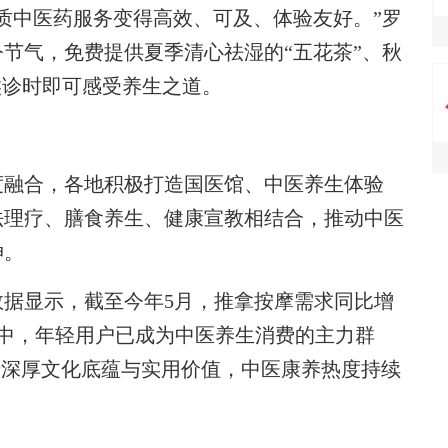
质中医药服务变得高效、可及、体验友好。”罗
节气，免费提供夏季清心祛湿的“五花茶”、秋
候诊时即可感受养生之道。
度融合，各地积极打造国医馆、中医养生体验
法理疗、膳食养生、健康宣教相结合，推动中医
伸。
显示，截至今年5月，推拿按摩需求同比增
。其中，年轻用户已成为中医养生消费的主力群
凭借深厚文化底蕴与实用价值，中医康养热度持续