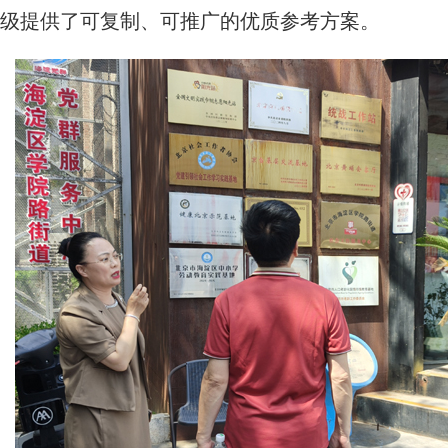
级提供了可复制、可推广的优质参考方案。