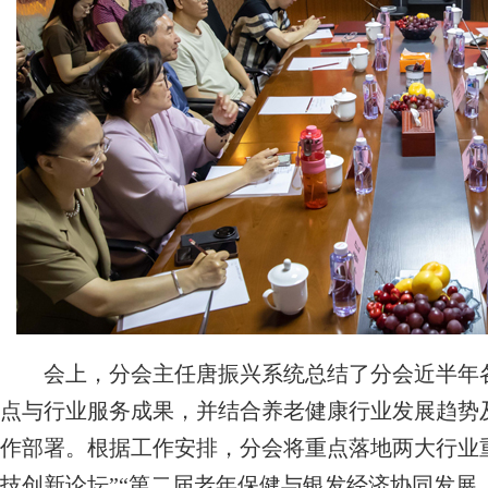
会上，分会主任唐振兴系统总结了分会近半年各
点与行业服务成果，并结合养老健康行业发展趋势
作部署。根据工作安排，分会将重点落地两大行业重
技创新论坛”“第二届老年保健与银发经济协同发展（