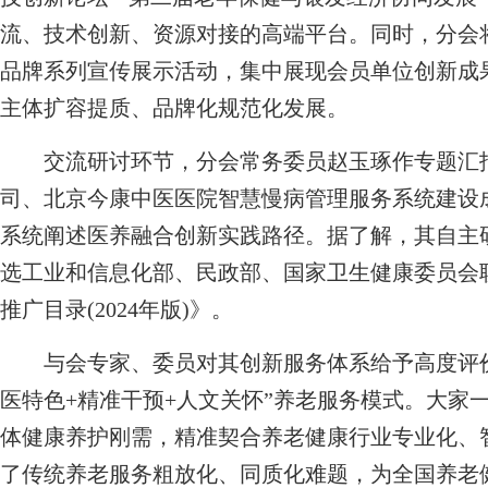
流、技术创新、资源对接的高端平台。同时，分会将
品牌系列宣传展示活动，集中展现会员单位创新成
主体扩容提质、品牌化规范化发展。
交流研讨环节，分会常务委员赵玉琢作专题汇报
司、北京今康中医医院智慧慢病管理服务系统建设
系统阐述医养融合创新实践路径。据了解，其自主
选工业和信息化部、民政部、国家卫生健康委员会
推广目录(2024年版)》。
与会专家、委员对其创新服务体系给予高度评价
医特色+精准干预+人文关怀”养老服务模式。大家
体健康养护刚需，精准契合养老健康行业专业化、
了传统养老服务粗放化、同质化难题，为全国养老