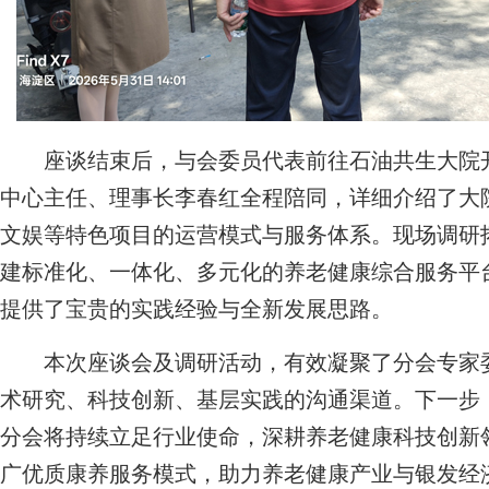
座谈结束后，与会委员代表前往石油共生大院开
中心主任、理事长李春红全程陪同，详细介绍了大
文娱等特色项目的运营模式与服务体系。现场调研
建标准化、一体化、多元化的养老健康综合服务平
提供了宝贵的实践经验与全新发展思路。
本次座谈会及调研活动，有效凝聚了分会专家委
术研究、科技创新、基层实践的沟通渠道。下一步
分会将持续立足行业使命，深耕养老健康科技创新
广优质康养服务模式，助力养老健康产业与银发经