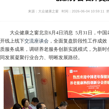
来源：大众健康之窗 时间：2026-06-04 10:59:11 
大众健康之窗北京6月4日消息 5月31日，中
开线上线下
交流座谈会
，全面复盘阶段性工作成效
质服务成果，调研养老服务创新实践模式，为新时
同发展凝聚行业合力、明晰发展路径。