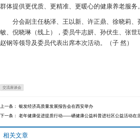
群体提供更优质、更精准、更暖心的健康养老服务
分会副主任杨泽、王以新、许正鼎、徐晓莉、孙
敏、倪晓琳（线上），委员牛志妍、孙伏生、张世
赵钢等领导及委员代表出席本次活动。（子 然）
交流座谈会
上一条：
银发经济高质量发展报告会在西安举办
下一条：
老年健康促进提质行动——硒健康公益科普进社区公益活动在
相关文章