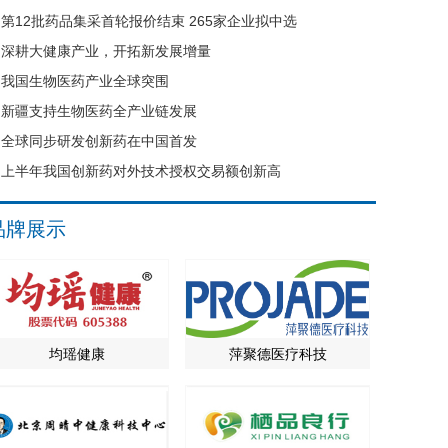
第12批药品集采首轮报价结束 265家企业拟中选
深耕大健康产业，开拓新发展增量
我国生物医药产业全球突围
新疆支持生物医药全产业链发展
全球同步研发创新药在中国首发
上半年我国创新药对外技术授权交易额创新高
品牌展示
均瑶健康
萍聚德医疗科技