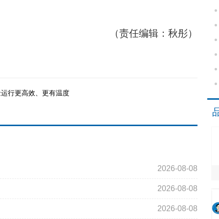
（责任编辑：秋彤）
基金运行更高效、更有温度
2026-08-08
2026-08-08
2026-08-08