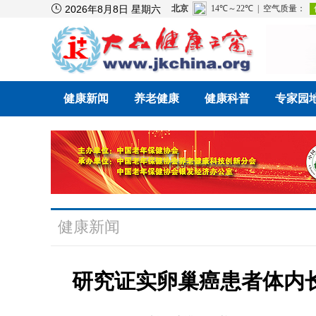

2026年8月8日 星期六
健康新闻
养老健康
健康科普
专家园
健康新闻
研究证实卵巢癌患者体内长