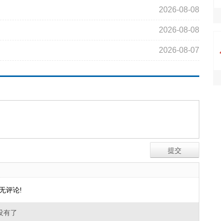
2026-08-08
2026-08-08
2026-08-07
无评论!
没有了