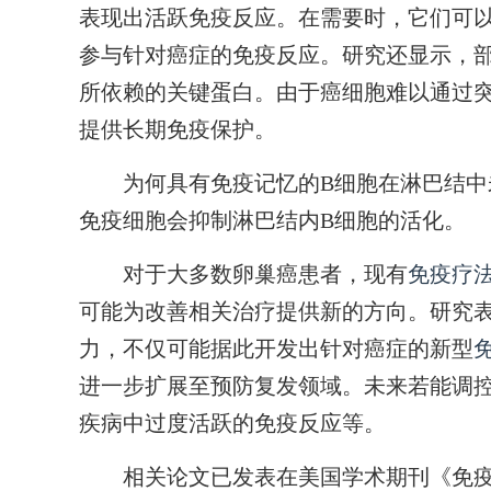
表现出活跃免疫反应。在需要时，它们可
参与针对癌症的免疫反应。研究还显示，
所依赖的关键蛋白。由于癌细胞难以通过
提供长期免疫保护。
为何具有免疫记忆的B细胞在淋巴结中
免疫细胞会抑制淋巴结内B细胞的活化。
对于大多数卵巢癌患者，现有
免疫疗
可能为改善相关治疗提供新的方向。研究
力，不仅可能据此开发出针对癌症的新型
进一步扩展至预防复发领域。未来若能调
疾病中过度活跃的免疫反应等。
相关论文已发表在美国学术期刊《免疫