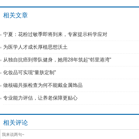
相关文章
宁夏：花粉过敏季即将到来，专家提示科学应对
为医学人才成长厚植思想沃土
从独自抗癌到带队健身，她用28年筑起“邻里港湾”
化妆品可实现“量肤定制”
做核磁共振检查为何不能戴金属饰品
专业能力评估，让养老保障更贴心
相关评论