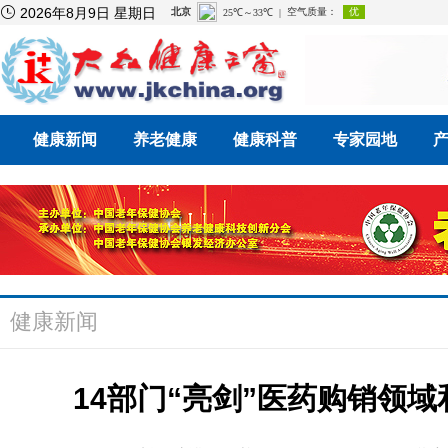

2026年8月9日 星期日
健康新闻
养老健康
健康科普
专家园地
健康新闻
14部门“亮剑”医药购销领