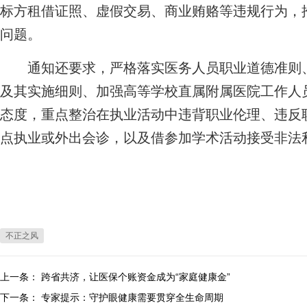
标方租借证照、虚假交易、商业贿赂等违规行为，
问题。
通知还要求，严格落实医务人员职业道德准则、
及其实施细则、加强高等学校直属附属医院工作人
态度，重点整治在执业活动中违背职业伦理、违反
点执业或外出会诊，以及借参加学术活动接受非法
不正之风
上一条：
跨省共济，让医保个账资金成为“家庭健康金”
下一条：
专家提示：守护眼健康需要贯穿全生命周期