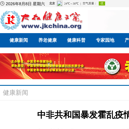

2026年8月8日 星期六
健康新闻
养老健康
健康科普
专家园地
健康新闻
中非共和国暴发霍乱疫情