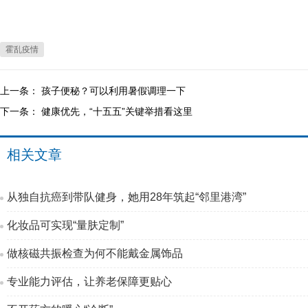
霍乱疫情
上一条：
孩子便秘？可以利用暑假调理一下
下一条：
健康优先，“十五五”关键举措看这里
相关文章
从独自抗癌到带队健身，她用28年筑起“邻里港湾”
化妆品可实现“量肤定制”
做核磁共振检查为何不能戴金属饰品
专业能力评估，让养老保障更贴心