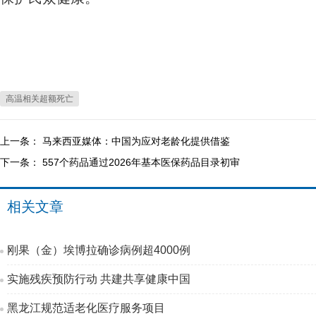
高温相关超额死亡
上一条：
马来西亚媒体：中国为应对老龄化提供借鉴
下一条：
557个药品通过2026年基本医保药品目录初审
相关文章
刚果（金）埃博拉确诊病例超4000例
实施残疾预防行动 共建共享健康中国
黑龙江规范适老化医疗服务项目