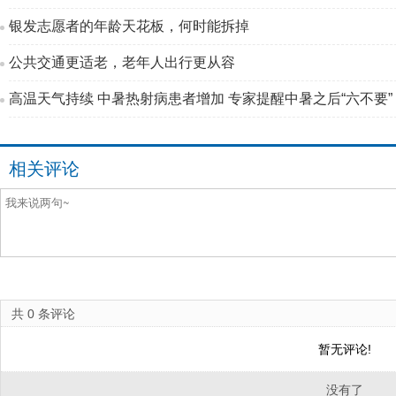
银发志愿者的年龄天花板，何时能拆掉
公共交通更适老，老年人出行更从容
高温天气持续 中暑热射病患者增加 专家提醒中暑之后“六不要”
相关评论
共
0
条评论
暂无评论!
没有了