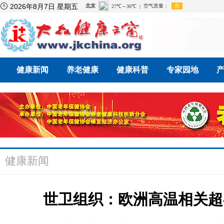

2026年8月7日 星期五
健康新闻
养老健康
健康科普
专家园地
健康新闻
世卫组织：欧洲高温相关超额