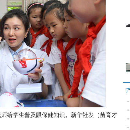
师给学生普及眼保健知识。新华社发（苗育才