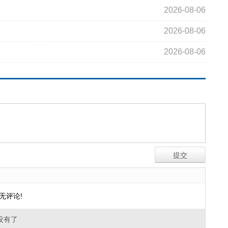
2026-08-06
2026-08-06
2026-08-06
无评论!
没有了