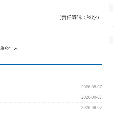
（责任编辑：秋彤）
群众211人
2026-08-07
2026-08-07
2026-08-07