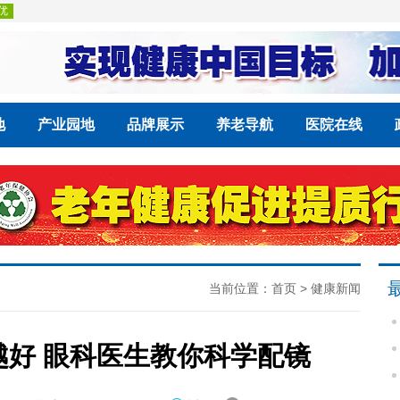
地
产业园地
品牌展示
养老导航
医院在线
当前位置：
首页
>
健康新闻
好 眼科医生教你科学配镜