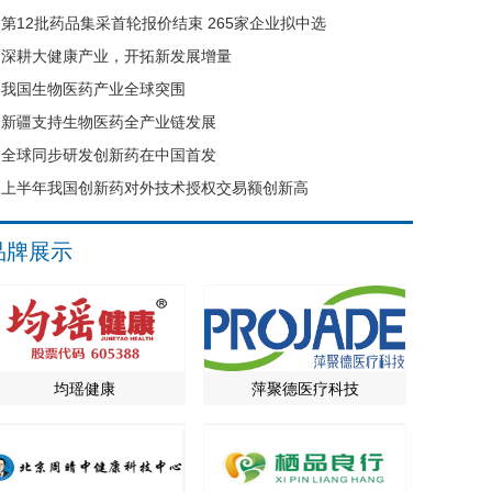
第12批药品集采首轮报价结束 265家企业拟中选
深耕大健康产业，开拓新发展增量
我国生物医药产业全球突围
新疆支持生物医药全产业链发展
全球同步研发创新药在中国首发
上半年我国创新药对外技术授权交易额创新高
品牌展示
均瑶健康
萍聚德医疗科技