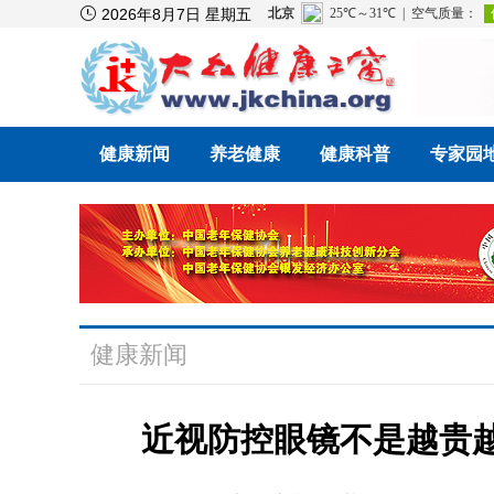

2026年8月7日 星期五
健康新闻
养老健康
健康科普
专家园
健康新闻
近视防控眼镜不是越贵越