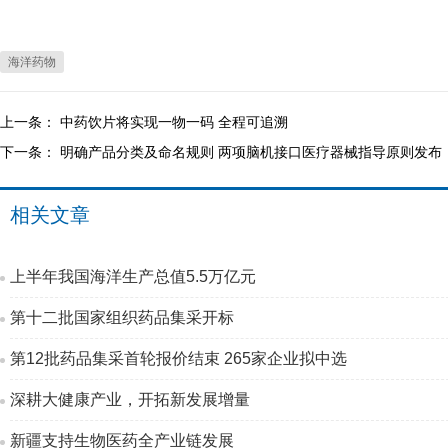
海洋药物
上一条：
中药饮片将实现一物一码 全程可追溯
下一条：
明确产品分类及命名规则 两项脑机接口医疗器械指导原则发布
相关文章
上半年我国海洋生产总值5.5万亿元
第十二批国家组织药品集采开标
第12批药品集采首轮报价结束 265家企业拟中选
深耕大健康产业，开拓新发展增量
新疆支持生物医药全产业链发展