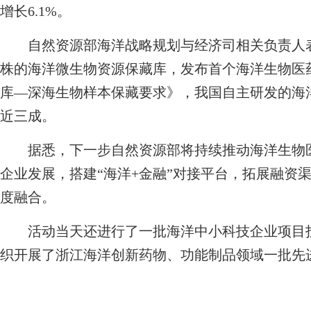
增长6.1%。
自然资源部海洋战略规划与经济司相关负责人表
株的海洋微生物资源保藏库，发布首个海洋生物医
库—深海生物样本保藏要求》，我国自主研发的海
近三成。
据悉，下一步自然资源部将持续推动海洋生物医
企业发展，搭建“海洋+金融”对接平台，拓展融资
度融合。
活动当天还进行了一批海洋中小科技企业项目投
织开展了浙江海洋创新药物、功能制品领域一批先