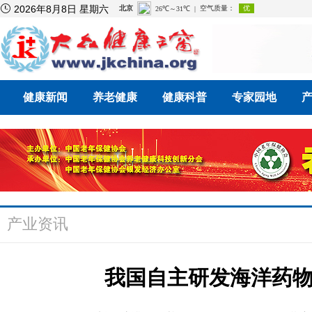

2026年8月8日 星期六
健康新闻
养老健康
健康科普
专家园地
产业资讯
我国自主研发海洋药