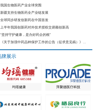
我国生物医药产业全球突围
新疆支持生物医药全产业链发展
全球同步研发创新药在中国首发
上半年我国创新药对外技术授权交易额创新高
“坚持守护健康，是办好药企的根”
《关于加强中药品种保护工作的公告（征求意见稿）》公开征求意见
品牌展示
均瑶健康
萍聚德医疗科技