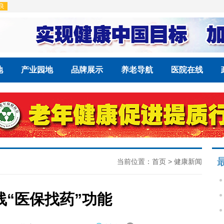
地
产业园地
品牌展示
养老导航
医院在线
当前位置：
首页
>
健康新闻
“医保找药”功能