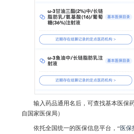
输入药品通用名后，可查找基本医保药
自国家医保局）
依托全国统一的医保信息平台，“
医保