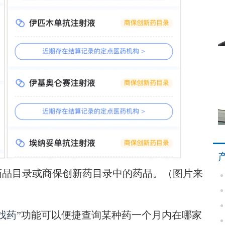
品目录或商保创新药目录中的药品。（图片来
找药
”功能可以便捷查询某种药一个月内在哪家