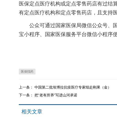
医保定点医疗机构或定点零售药店有过结
有定点医疗机构和定点零售药店，且支持
公众可通过国家医保局微信公众号、国家
宝小程序、国家医保服务平台微信小程序
医保找药
上一条：
中国第二批埃博拉抗疫医疗专家组赴刚果（金）
下一条：
把“老有所养”写进山河承诺
相关文章