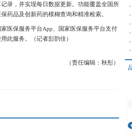
算记录，并实现每日数据更新。功能覆盖全国所
医保药品及创新药的模糊查询和精准检索。
医保服务平台App、国家医保服务平台支付
使用此服务。（记者彭韵佳）
（责任编辑：秋彤）