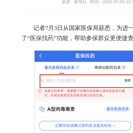
来源：新华社 时间：2026-07-03 10:
记者7月3日从国家医保局获悉，为进一
了“
医保找药
”功能，帮助参保群众更便捷