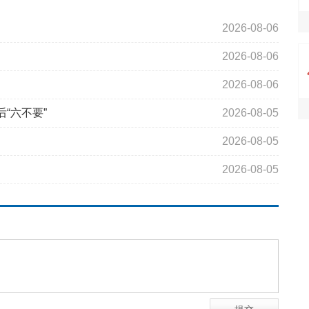
2026-08-06
2026-08-06
2026-08-06
“六不要”
2026-08-05
2026-08-05
2026-08-05