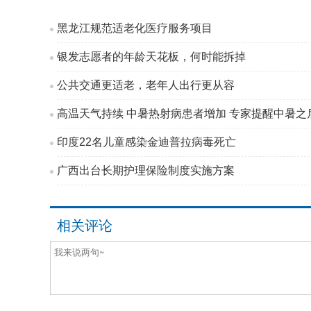
黑龙江规范适老化医疗服务项目
银发志愿者的年龄天花板，何时能拆掉
公共交通更适老，老年人出行更从容
高温天气持续 中暑热射病患者增加 专家提醒中暑之后
印度22名儿童感染金迪普拉病毒死亡
广西出台长期护理保险制度实施方案
相关评论