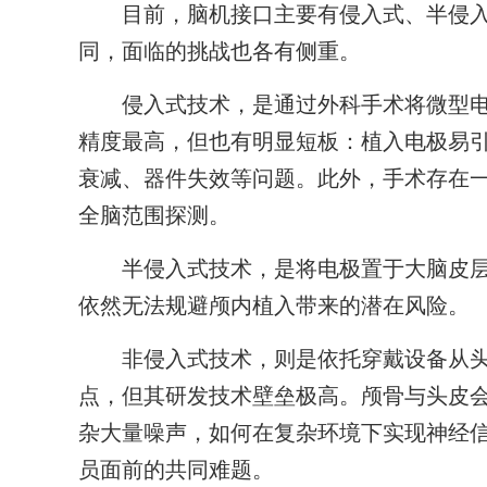
目前，脑机接口主要有侵入式、半侵入式
同，面临的挑战也各有侧重。
侵入式技术，是通过外科手术将微型电
精度最高，但也有明显短板：植入电极易
衰减、器件失效等问题。此外，手术存在
全脑范围探测。
半侵入式技术，是将电极置于大脑皮层
依然无法规避颅内植入带来的潜在风险。
非侵入式技术，则是依托穿戴设备从头
点，但其研发技术壁垒极高。颅骨与头皮
杂大量噪声，如何在复杂环境下实现神经
员面前的共同难题。