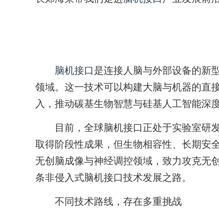
脑机接口
是连接人脑与外部设备的新
领域。这一技术可以构建大脑与机器的直
入，推动碳基生物智慧与硅基人工智能深
目前，全球脑机接口正处于实验室研发
取得阶段性成果，但生物相容性、长期安
无创脑成像与神经调控领域，致力攻克无
条非侵入式脑机接口技术发展之路。
不同技术路线，存在多重挑战