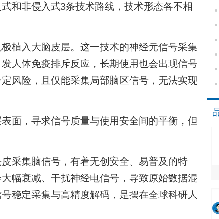
和非侵入式3条技术路线，技术形态各不相
极植入大脑皮层。这一技术的神经元信号采集
引发人体免疫排斥反应，长期使用也会出现信号
一定风险，且仅能采集局部脑区信号，无法实现
表面，寻求信号质量与使用安全间的平衡，但
皮采集脑信号，有着无创安全、易普及的特
会大幅衰减、干扰神经电信号，导致原始数据混
信号稳定采集与高精度解码，是摆在全球科研人