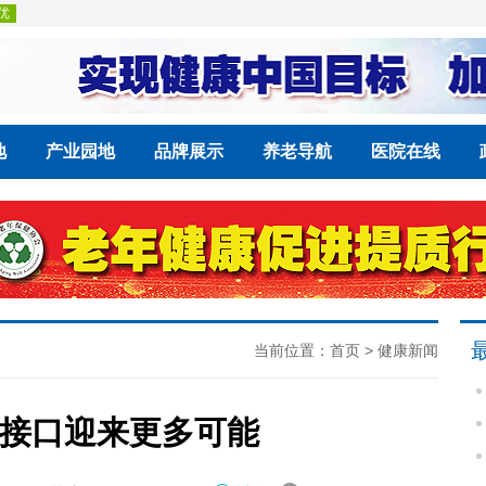
地
产业园地
品牌展示
养老导航
医院在线
当前位置：
首页
>
健康新闻
接口迎来更多可能