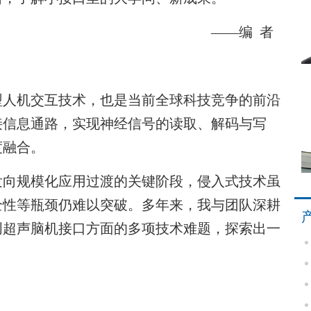
——编 者
型人机交互技术，也是当前全球科技竞争的前沿
接信息通路，实现神经信号的读取、解码与写
度融合。
向规模化应用过渡的关键阶段，侵入式技术虽
全性等瓶颈仍难以突破。多年来，我与团队深耕
创超声脑机接口方面的多项技术难题，探索出一