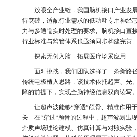
放眼全产业链，我国脑机接口产业发展
待突破，适配行业需求的低功耗专用神经
力与多通道实时处理的要求。脑机接口直
行业标准与监管体系也亟须同步构建完善
探索无创入脑，拓展医疗场景应用
面对挑战，我们团队选择了一条新路径
传统电极植入思路，该技术依托超声、光
障的前提下，实现全脑神经信息双向读写
让超声波能够“穿透”颅骨、精准作用于
关。在“穿过”颅骨的过程中，超声波易出
介质声场理论建模、仿真计算与对照实验