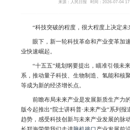
来源：人民日报 时间：2026-07-04 17:
“科技突破的程度，很大程度上决定未来
眼下，新一轮科技革命和产业变革加速
业快速崛起。
“十五五”规划纲要提出，瞄准引领未来
系，推动量子科技、生物制造、氢能和核
等成为新的经济增长点。
前瞻布局未来产业是发展新质生产力的
版今起推出“院士讲科普·未来产业”系列
趋势，感受科技创新与未来产业发展的脉
长郑海荣带我们走进
脑机接口
产业发展前