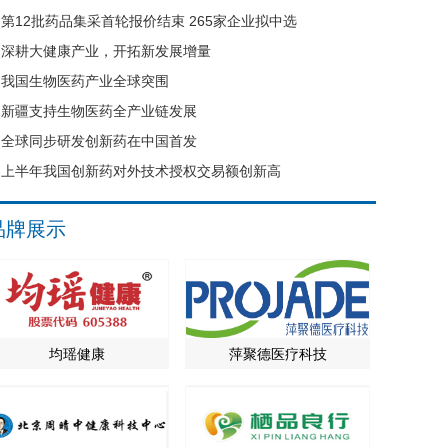
第12批药品集采首轮报价结束 265家企业拟中选
深耕大健康产业，开拓新发展增量
我国生物医药产业全球突围
新疆支持生物医药全产业链发展
全球同步研发创新药在中国首发
上半年我国创新药对外技术授权交易额创新高
品牌展示
均瑶健康
萍聚德医疗科技