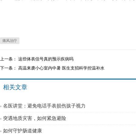
痛风治疗
上一条：
这些体表信号真的预示疾病吗
下一条：
高温来袭小心室内中暑 医生支招科学控温补水
相关文章
名医讲堂：避免电话手表损伤孩子视力
突遇地质灾害，如何紧急避险
如何守护肠道健康