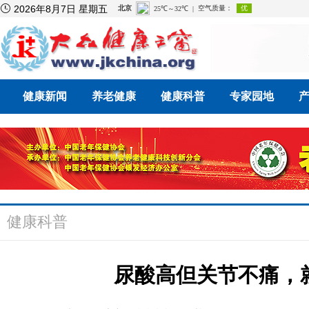

2026年8月7日 星期五
健康新闻
养老健康
健康科普
专家园地
健康科普
尿酸高但关节不痛，