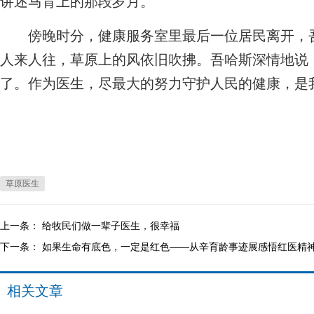
讲述马背上的那段岁月。
傍晚时分，健康服务室里最后一位居民离开，吾
人来人往，草原上的风依旧吹拂。吾哈斯深情地说
了。作为医生，尽最大的努力守护人民的健康，是
草原医生
上一条：
给牧民们做一辈子医生，很幸福
下一条：
如果生命有底色，一定是红色——从辛育龄事迹展感悟红医精
相关文章