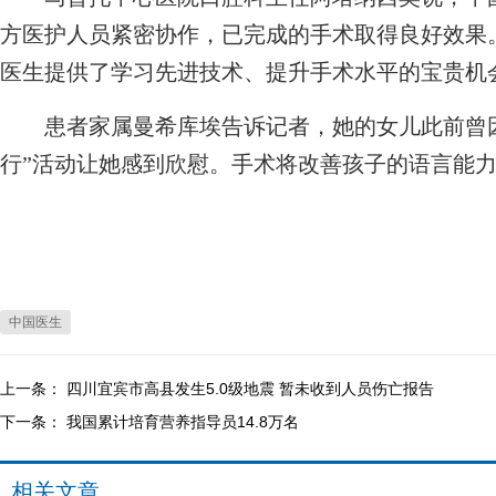
方医护人员紧密协作，已完成的手术取得良好效果
医生提供了学习先进技术、提升手术水平的宝贵机
患者家属曼希库埃告诉记者，她的女儿此前曾因
行”活动让她感到欣慰。手术将改善孩子的语言能
中国医生
上一条：
四川宜宾市高县发生5.0级地震 暂未收到人员伤亡报告
下一条：
我国累计培育营养指导员14.8万名
相关文章