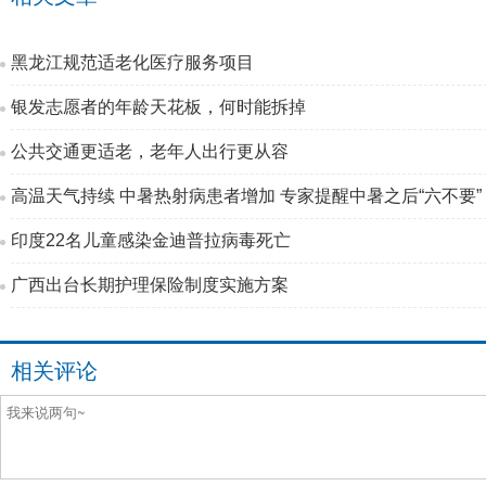
黑龙江规范适老化医疗服务项目
银发志愿者的年龄天花板，何时能拆掉
公共交通更适老，老年人出行更从容
高温天气持续 中暑热射病患者增加 专家提醒中暑之后“六不要”
印度22名儿童感染金迪普拉病毒死亡
广西出台长期护理保险制度实施方案
相关评论