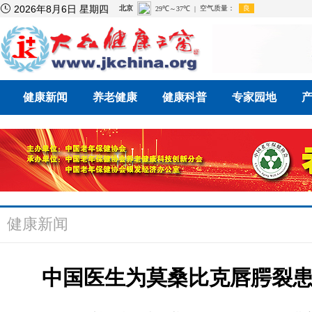

2026年8月6日 星期四
健康新闻
养老健康
健康科普
专家园地
健康新闻
中国医生为莫桑比克唇腭裂