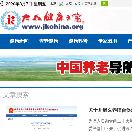

2026年8月7日 星期五
健康新闻
养老健康
健康科普
专家园地
文章搜索
关于开展医养结合促
为深入贯彻党的二十大
委等部门《关于促进医