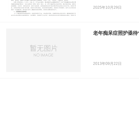
〔2024〕40号）要
2025年10月29日
家卫生健康委、民政部
展为期3年的医养结合
老年痴呆症照护亟待
2013年09月22日