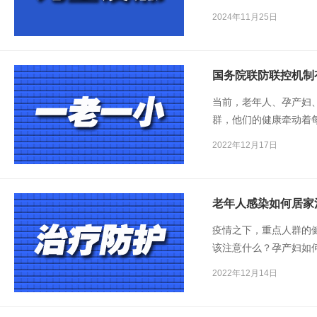
和医院儿科副主任、主
2024年11月25日
国务院联防联控机制
当前，老年人、孕产妇
群，他们的健康牵动着
2022年12月17日
老年人感染如何居家
疫情之下，重点人群的
该注意什么？孕产妇如
就医？心血管疾病患者
2022年12月14日
新闻发布会，就相关热