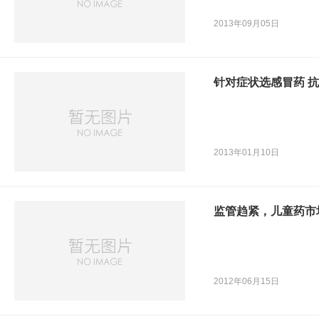
2013年09月05日
针对症状选感冒药 
2013年01月10日
监管趋紧，儿童药市
2012年06月15日