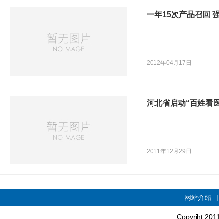
一年15次产品召回 
2012年04月17日
河北省启动“百姓看
2011年12月29日
网站介绍
Copyriht 20