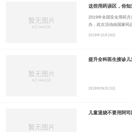
这些用药误区，你知
2019年全国安全用药
办，此次活动由国家药
承办。会上发布了《中国
2019年10月18日
国药学会专家介绍了一
提升全科医生接诊儿
2018年09月13日
儿童退烧不要用阿司