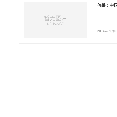
何维：中
2014年09月0