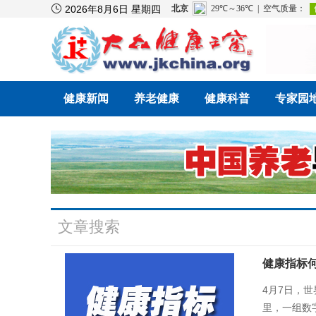

2026年8月6日 星期四
健康新闻
养老健康
健康科普
专家园
文章搜索
健康指标
4月7日，
里，一组数字