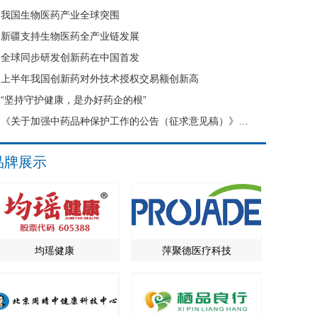
我国生物医药产业全球突围
新疆支持生物医药全产业链发展
全球同步研发创新药在中国首发
上半年我国创新药对外技术授权交易额创新高
“坚持守护健康，是办好药企的根”
《关于加强中药品种保护工作的公告（征求意见稿）》公开征求意见
品牌展示
均瑶健康
萍聚德医疗科技