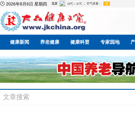

2026年8月6日 星期四
健康新闻
养老健康
健康科普
专家园地
文章搜索